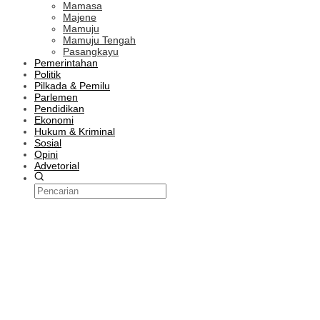
Mamasa
Majene
Mamuju
Mamuju Tengah
Pasangkayu
Pemerintahan
Politik
Pilkada & Pemilu
Parlemen
Pendidikan
Ekonomi
Hukum & Kriminal
Sosial
Opini
Advetorial