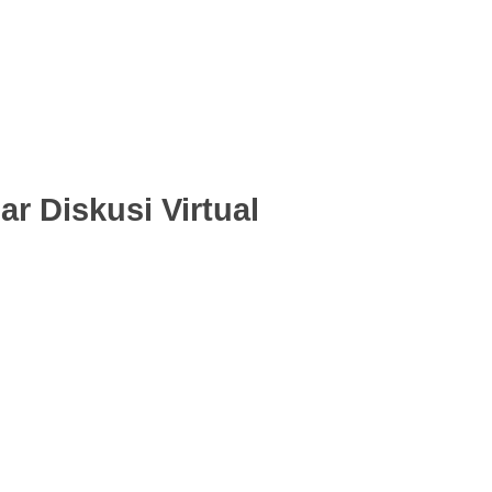
 Diskusi Virtual