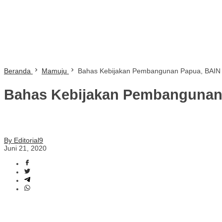
Beranda
Mamuju
Bahas Kebijakan Pembangunan Papua, BAIN HA
Bahas Kebijakan Pembangunan P
By Editorial9
Juni 21, 2020