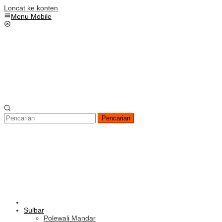
Loncat ke konten
Menu Mobile
Pencarian
Sulbar
Polewali Mandar