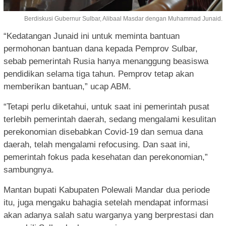
Berdiskusi Gubernur Sulbar, Alibaal Masdar dengan Muhammad Junaid.
“Kedatangan Junaid ini untuk meminta bantuan
permohonan bantuan dana kepada Pemprov Sulbar,
sebab pemerintah Rusia hanya menanggung beasiswa
pendidikan selama tiga tahun. Pemprov tetap akan
memberikan bantuan,” ucap ABM.
“Tetapi perlu diketahui, untuk saat ini pemerintah pusat
terlebih pemerintah daerah, sedang mengalami kesulitan
perekonomian disebabkan Covid-19 dan semua dana
daerah, telah mengalami refocusing. Dan saat ini,
pemerintah fokus pada kesehatan dan perekonomian,”
sambungnya.
Mantan bupati Kabupaten Polewali Mandar dua periode
itu, juga mengaku bahagia setelah mendapat informasi
akan adanya salah satu warganya yang berprestasi dan