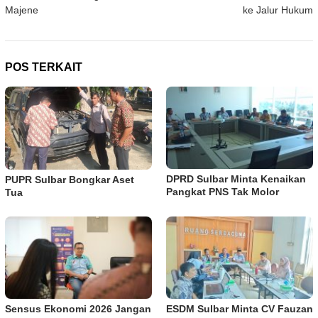
Majene
ke Jalur Hukum
POS TERKAIT
DPRD Sulbar Minta Kenaikan
PUPR Sulbar Bongkar Aset
Pangkat PNS Tak Molor
Tua
Sensus Ekonomi 2026 Jangan
ESDM Sulbar Minta CV Fauzan