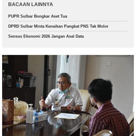
BACAAN LAINNYA
PUPR Sulbar Bongkar Aset Tua
DPRD Sulbar Minta Kenaikan Pangkat PNS Tak Molor
Sensus Ekonomi 2026 Jangan Asal Data