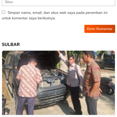
Simpan nama, email, dan situs web saya pada peramban ini
untuk komentar saya berikutnya.
SULBAR