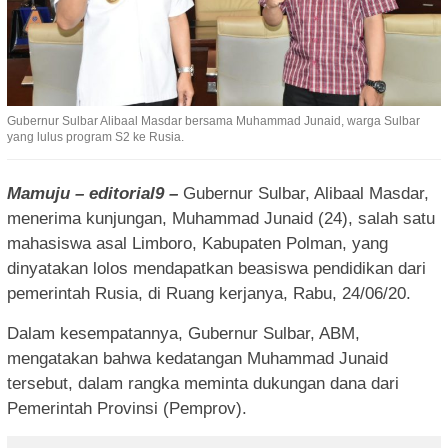
Gubernur Sulbar Alibaal Masdar bersama Muhammad Junaid, warga Sulbar
yang lulus program S2 ke Rusia.
Mamuju – editorial9 –
Gubernur Sulbar, Alibaal Masdar,
menerima kunjungan, Muhammad Junaid (24), salah satu
mahasiswa asal Limboro, Kabupaten Polman, yang
dinyatakan lolos mendapatkan beasiswa pendidikan dari
pemerintah Rusia, di Ruang kerjanya, Rabu, 24/06/20.
Dalam kesempatannya, Gubernur Sulbar, ABM,
mengatakan bahwa kedatangan Muhammad Junaid
tersebut, dalam rangka meminta dukungan dana dari
Pemerintah Provinsi (Pemprov).