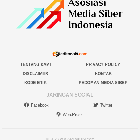
TENTANG KAMI
PRIVACY POLICY
DISCLAIMER
KONTAK
KODE ETIK
PEDOMAN MEDIA SIBER
JARINGAN SOCIAL
Facebook
Twitter
WordPress
© 2023 www.editorial9.com