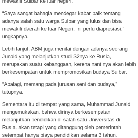
mewakili Sulbar ke luar negeri.
“Saya sangat bahagia mendegar kabar baik tentang
adanya salah satu warga Sulbar yang lulus dan bisa
mewakili daerah ke luar Negeri, ini perlu diapresiasi,”
ungkapnya.
Lebih lanjut, ABM juga menilai dengan adanya seorang
Junaid yang melanjutkan studi S2nya ke Rusia,
merupakan suatu kebanggaan, kerena nantinya akan lebih
berkesempatan untuk mempromosikan budaya Sulbar.
“Apalagi, memang pada jurusan seni dan budaya,”
tutupnya.
Sementara itu di tempat yang sama, Muhammad Junaid
mengemukakan, bahwa dirinya berkesempatan
melanjutkan pendidikan di salah satu Universitas di
Rusia, akan tetapi yang ditanggung oleh pemerintah
setempat hanya biaya pendidikan selama 3 tahun.