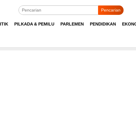
Pencarian
ITIK
PILKADA & PEMILU
PARLEMEN
PENDIDIKAN
EKON