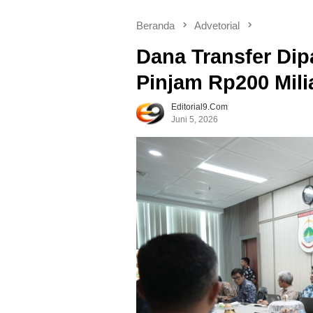
Beranda
Advetorial
Dana Transfer Dip
Pinjam Rp200 Mili
Editorial9.com
Juni 5, 2026