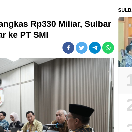
SULB
angkas Rp330 Miliar, Sulbar
ar ke PT SMI