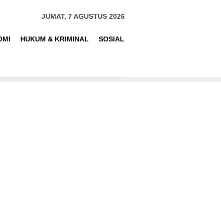
JUMAT, 7 AGUSTUS 2026
OMI
HUKUM & KRIMINAL
SOSIAL