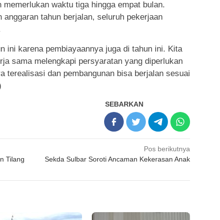
 memerlukan waktu tiga hingga empat bulan.
nggaran tahun berjalan, seluruh pekerjaan
.
 ini karena pembiayaannya juga di tahun ini. Kita
rja sama melengkapi persyaratan yang diperlukan
a terealisasi dan pembangunan bisa berjalan sesuai
)
SEBARKAN
Pos berikutnya
n Tilang
Sekda Sulbar Soroti Ancaman Kekerasan Anak