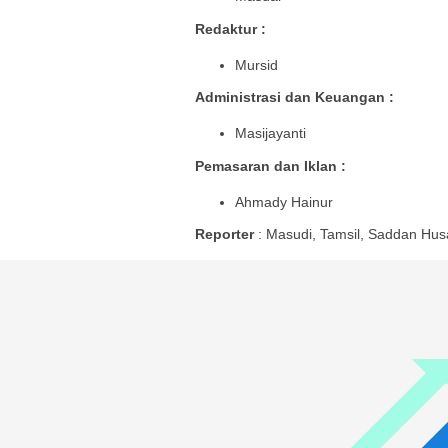
Redaktur :
Mursid
Administrasi dan Keuangan :
Masijayanti
Pemasaran dan Iklan :
Ahmady Hainur
Reporter
: Masudi, Tamsil, Saddan Hus