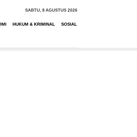
SABTU, 8 AGUSTUS 2026
OMI
HUKUM & KRIMINAL
SOSIAL