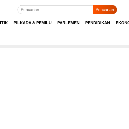
Pencarian
ITIK
PILKADA & PEMILU
PARLEMEN
PENDIDIKAN
EKON