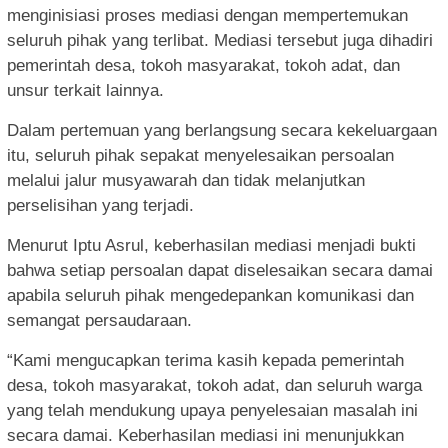
menginisiasi proses mediasi dengan mempertemukan
seluruh pihak yang terlibat. Mediasi tersebut juga dihadiri
pemerintah desa, tokoh masyarakat, tokoh adat, dan
unsur terkait lainnya.
Dalam pertemuan yang berlangsung secara kekeluargaan
itu, seluruh pihak sepakat menyelesaikan persoalan
melalui jalur musyawarah dan tidak melanjutkan
perselisihan yang terjadi.
Menurut Iptu Asrul, keberhasilan mediasi menjadi bukti
bahwa setiap persoalan dapat diselesaikan secara damai
apabila seluruh pihak mengedepankan komunikasi dan
semangat persaudaraan.
“Kami mengucapkan terima kasih kepada pemerintah
desa, tokoh masyarakat, tokoh adat, dan seluruh warga
yang telah mendukung upaya penyelesaian masalah ini
secara damai. Keberhasilan mediasi ini menunjukkan