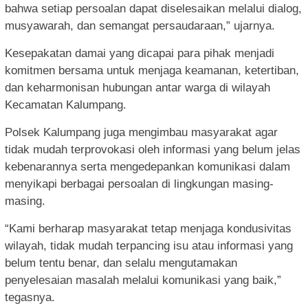
bahwa setiap persoalan dapat diselesaikan melalui dialog,
musyawarah, dan semangat persaudaraan,” ujarnya.
Kesepakatan damai yang dicapai para pihak menjadi
komitmen bersama untuk menjaga keamanan, ketertiban,
dan keharmonisan hubungan antar warga di wilayah
Kecamatan Kalumpang.
Polsek Kalumpang juga mengimbau masyarakat agar
tidak mudah terprovokasi oleh informasi yang belum jelas
kebenarannya serta mengedepankan komunikasi dalam
menyikapi berbagai persoalan di lingkungan masing-
masing.
“Kami berharap masyarakat tetap menjaga kondusivitas
wilayah, tidak mudah terpancing isu atau informasi yang
belum tentu benar, dan selalu mengutamakan
penyelesaian masalah melalui komunikasi yang baik,”
tegasnya.