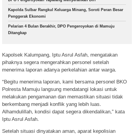
Kapolda Sulbar Rangkul Keluarga Minang, Soroti Peran Besar
Penggerak Ekonomi
Pelarian 4 Bulan Berakhir, DPO Pengeroyokan di Mamuju
Ditangkap
Kapolsek Kalumpang, Iptu Asrul Asfah, mengatakan
pihaknya segera mengerahkan personel setelah
menerima laporan adanya perkelahian antar warga.
“Begitu menerima laporan, kami bersama personel BKO
Polresta Mamuju langsung mendatangi lokasi untuk
melakukan pengamanan dan memastikan situasi tidak
berkembang menjadi konflik yang lebih luas.
Alhamdulillah, kondisi dapat segera dikendalikan,” kata
Iptu Asrul Asfah.
Setelah situasi dinyatakan aman, aparat kepolisian