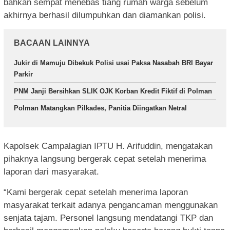
bahkan sempat menebas tiang rumah warga sebelum
akhirnya berhasil dilumpuhkan dan diamankan polisi.
BACAAN LAINNYA
Jukir di Mamuju Dibekuk Polisi usai Paksa Nasabah BRI Bayar
Parkir
PNM Janji Bersihkan SLIK OJK Korban Kredit Fiktif di Polman
Polman Matangkan Pilkades, Panitia Diingatkan Netral
Kapolsek Campalagian IPTU H. Arifuddin, mengatakan
pihaknya langsung bergerak cepat setelah menerima
laporan dari masyarakat.
“Kami bergerak cepat setelah menerima laporan
masyarakat terkait adanya pengancaman menggunakan
senjata tajam. Personel langsung mendatangi TKP dan