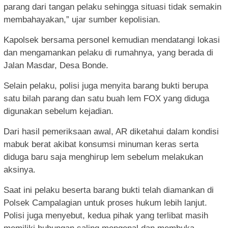
parang dari tangan pelaku sehingga situasi tidak semakin
membahayakan,” ujar sumber kepolisian.
Kapolsek bersama personel kemudian mendatangi lokasi
dan mengamankan pelaku di rumahnya, yang berada di
Jalan Masdar, Desa Bonde.
Selain pelaku, polisi juga menyita barang bukti berupa
satu bilah parang dan satu buah lem FOX yang diduga
digunakan sebelum kejadian.
Dari hasil pemeriksaan awal, AR diketahui dalam kondisi
mabuk berat akibat konsumsi minuman keras serta
diduga baru saja menghirup lem sebelum melakukan
aksinya.
Saat ini pelaku beserta barang bukti telah diamankan di
Polsek Campalagian untuk proses hukum lebih lanjut.
Polisi juga menyebut, kedua pihak yang terlibat masih