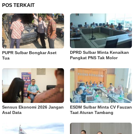
POS TERKAIT
DPRD Sulbar Minta Kenaikan
PUPR Sulbar Bongkar Aset
Pangkat PNS Tak Molor
Tua
Sensus Ekonomi 2026 Jangan
ESDM Sulbar Minta CV Fauzan
Asal Data
Taat Aturan Tambang