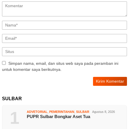
Simpan nama, email, dan situs web saya pada peramban ini
untuk komentar saya berikutnya.
SULBAR
1
ADVETORIAL
,
PEMERINTAHAN
,
SULBAR
Agustus 8, 2026
PUPR Sulbar Bongkar Aset Tua