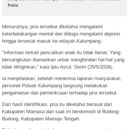
Polisi
Menurutnya, pria tersebut diketahui mengalami
keterbelakangan mental dan diduga mengalami depresi
hingga tersesat masuk ke wilayah Kalumpang.
“Informasi terkait penculikan anak itu tidak benar. Yang
bersangkutan diamankan untuk menghindari hal-hal yang
tidak diinginkan,” kata Iptu Asrul, Senin (25/5/2026).
Ia menjelaskan, setelah menerima laporan masyarakat,
personel Polsek Kalumpang langsung melakukan
pengamanan dan pemeriksaan terhadap pria tersebut.
Dari hasil identifikasi, pria itu diketahui berasal dari
Kabupaten Mamasa dan saat ini berdomisili di Budong-
Budong, Kabupaten Mamuju Tengah.