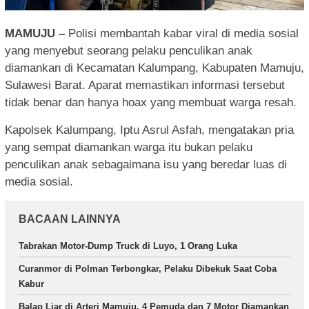
MAMUJU –
Polisi membantah kabar viral di media sosial
yang menyebut seorang pelaku penculikan anak
diamankan di Kecamatan Kalumpang, Kabupaten Mamuju,
Sulawesi Barat. Aparat memastikan informasi tersebut
tidak benar dan hanya hoax yang membuat warga resah.
Kapolsek Kalumpang, Iptu Asrul Asfah, mengatakan pria
yang sempat diamankan warga itu bukan pelaku
penculikan anak sebagaimana isu yang beredar luas di
media sosial.
BACAAN LAINNYA
Tabrakan Motor-Dump Truck di Luyo, 1 Orang Luka
Curanmor di Polman Terbongkar, Pelaku Dibekuk Saat Coba
Kabur
Balap Liar di Arteri Mamuju, 4 Pemuda dan 7 Motor Diamankan