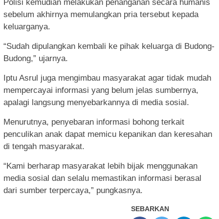
Polisi kemudian melakukan penanganan secara humanis
sebelum akhirnya memulangkan pria tersebut kepada
keluarganya.
“Sudah dipulangkan kembali ke pihak keluarga di Budong-
Budong,” ujarnya.
Iptu Asrul juga mengimbau masyarakat agar tidak mudah
mempercayai informasi yang belum jelas sumbernya,
apalagi langsung menyebarkannya di media sosial.
Menurutnya, penyebaran informasi bohong terkait
penculikan anak dapat memicu kepanikan dan keresahan
di tengah masyarakat.
“Kami berharap masyarakat lebih bijak menggunakan
media sosial dan selalu memastikan informasi berasal
dari sumber terpercaya,” pungkasnya.
SEBARKAN