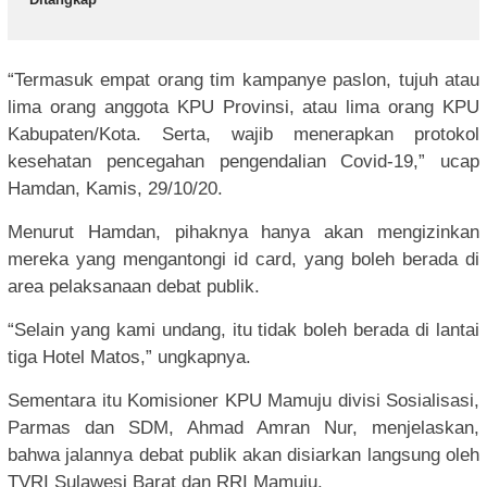
“Termasuk empat orang tim kampanye paslon, tujuh atau
lima orang anggota KPU Provinsi, atau lima orang KPU
Kabupaten/Kota. Serta, wajib menerapkan protokol
kesehatan pencegahan pengendalian Covid-19,” ucap
Hamdan, Kamis, 29/10/20.
Menurut Hamdan, pihaknya hanya akan mengizinkan
mereka yang mengantongi id card, yang boleh berada di
area pelaksanaan debat publik.
“Selain yang kami undang, itu tidak boleh berada di lantai
tiga Hotel Matos,” ungkapnya.
Sementara itu Komisioner KPU Mamuju divisi Sosialisasi,
Parmas dan SDM, Ahmad Amran Nur, menjelaskan,
bahwa jalannya debat publik akan disiarkan langsung oleh
TVRI Sulawesi Barat dan RRI Mamuju.