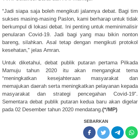
“Jadi siapa saja boleh mengikuti jalannya debat. Bagi tim
sukses masing-masing Paslon, kami berharap untuk tidak
berkumpul di lokasi debat. Ini penting untuk meminimalisir
penularan Covid-19. Jadi bagi yang mau bikin nonton
bareng, silahkan. Asal tetap dengan mengikuti protokol
kesehatan,” jelas Amran.
Untuk diketahui, debat publik putaran pertama Pilkada
Mamuju tahun 2020 itu akan mengangkat tema
“meningkatkan kesejahteraan masyarakat dan
memajukan daerah serta meningkatkan pelayanan kepada
masyarakat dan strategi pencegahan Covid-19”.
Sementara debat publik putaran kedua baru akan digelar
pada 02 Desember tahun 2020 mendatang.
(*/MP)
SEBARKAN