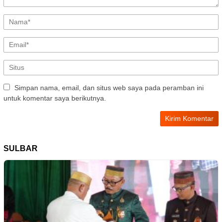
Simpan nama, email, dan situs web saya pada peramban ini
untuk komentar saya berikutnya.
SULBAR