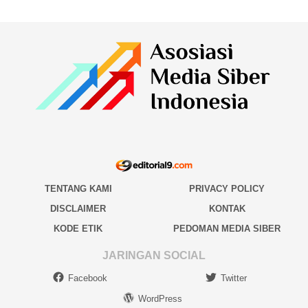
TENTANG KAMI
PRIVACY POLICY
DISCLAIMER
KONTAK
KODE ETIK
PEDOMAN MEDIA SIBER
JARINGAN SOCIAL
Facebook
Twitter
WordPress