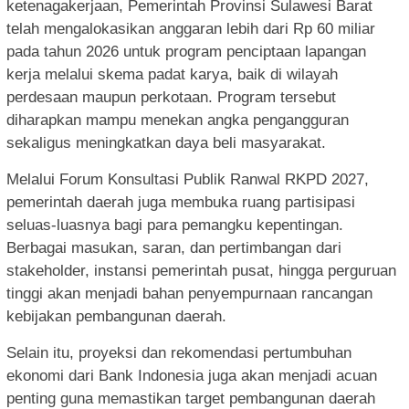
ketenagakerjaan, Pemerintah Provinsi Sulawesi Barat
telah mengalokasikan anggaran lebih dari Rp 60 miliar
pada tahun 2026 untuk program penciptaan lapangan
kerja melalui skema padat karya, baik di wilayah
perdesaan maupun perkotaan. Program tersebut
diharapkan mampu menekan angka pengangguran
sekaligus meningkatkan daya beli masyarakat.
Melalui Forum Konsultasi Publik Ranwal RKPD 2027,
pemerintah daerah juga membuka ruang partisipasi
seluas-luasnya bagi para pemangku kepentingan.
Berbagai masukan, saran, dan pertimbangan dari
stakeholder, instansi pemerintah pusat, hingga perguruan
tinggi akan menjadi bahan penyempurnaan rancangan
kebijakan pembangunan daerah.
Selain itu, proyeksi dan rekomendasi pertumbuhan
ekonomi dari Bank Indonesia juga akan menjadi acuan
penting guna memastikan target pembangunan daerah