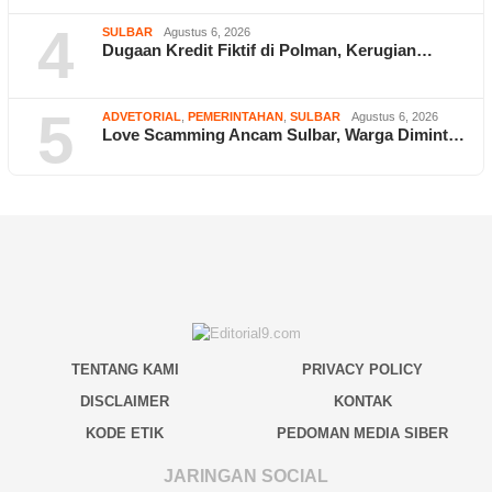
4
SULBAR
Agustus 6, 2026
Dugaan Kredit Fiktif di Polman, Kerugian…
5
ADVETORIAL
,
PEMERINTAHAN
,
SULBAR
Agustus 6, 2026
Love Scamming Ancam Sulbar, Warga Dimint…
TENTANG KAMI
PRIVACY POLICY
DISCLAIMER
KONTAK
KODE ETIK
PEDOMAN MEDIA SIBER
JARINGAN SOCIAL