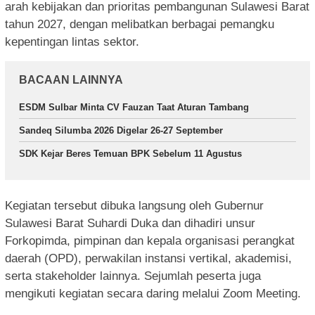
arah kebijakan dan prioritas pembangunan Sulawesi Barat
tahun 2027, dengan melibatkan berbagai pemangku
kepentingan lintas sektor.
BACAAN LAINNYA
ESDM Sulbar Minta CV Fauzan Taat Aturan Tambang
Sandeq Silumba 2026 Digelar 26-27 September
SDK Kejar Beres Temuan BPK Sebelum 11 Agustus
Kegiatan tersebut dibuka langsung oleh Gubernur
Sulawesi Barat Suhardi Duka dan dihadiri unsur
Forkopimda, pimpinan dan kepala organisasi perangkat
daerah (OPD), perwakilan instansi vertikal, akademisi,
serta stakeholder lainnya. Sejumlah peserta juga
mengikuti kegiatan secara daring melalui Zoom Meeting.