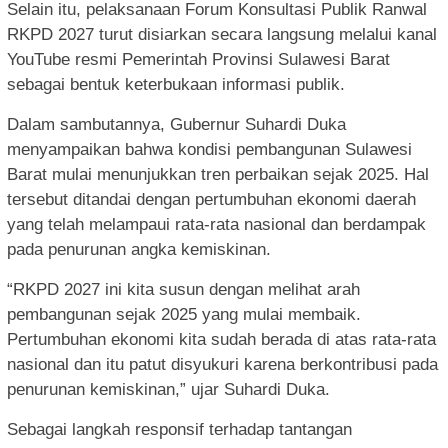
Selain itu, pelaksanaan Forum Konsultasi Publik Ranwal
RKPD 2027 turut disiarkan secara langsung melalui kanal
YouTube resmi Pemerintah Provinsi Sulawesi Barat
sebagai bentuk keterbukaan informasi publik.
Dalam sambutannya, Gubernur Suhardi Duka
menyampaikan bahwa kondisi pembangunan Sulawesi
Barat mulai menunjukkan tren perbaikan sejak 2025. Hal
tersebut ditandai dengan pertumbuhan ekonomi daerah
yang telah melampaui rata-rata nasional dan berdampak
pada penurunan angka kemiskinan.
“RKPD 2027 ini kita susun dengan melihat arah
pembangunan sejak 2025 yang mulai membaik.
Pertumbuhan ekonomi kita sudah berada di atas rata-rata
nasional dan itu patut disyukuri karena berkontribusi pada
penurunan kemiskinan,” ujar Suhardi Duka.
Sebagai langkah responsif terhadap tantangan