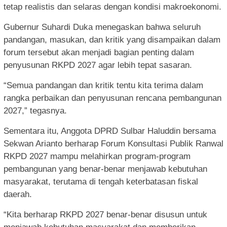
tetap realistis dan selaras dengan kondisi makroekonomi.
Gubernur Suhardi Duka menegaskan bahwa seluruh
pandangan, masukan, dan kritik yang disampaikan dalam
forum tersebut akan menjadi bagian penting dalam
penyusunan RKPD 2027 agar lebih tepat sasaran.
“Semua pandangan dan kritik tentu kita terima dalam
rangka perbaikan dan penyusunan rencana pembangunan
2027,” tegasnya.
Sementara itu, Anggota DPRD Sulbar Haluddin bersama
Sekwan Arianto berharap Forum Konsultasi Publik Ranwal
RKPD 2027 mampu melahirkan program-program
pembangunan yang benar-benar menjawab kebutuhan
masyarakat, terutama di tengah keterbatasan fiskal
daerah.
“Kita berharap RKPD 2027 benar-benar disusun untuk