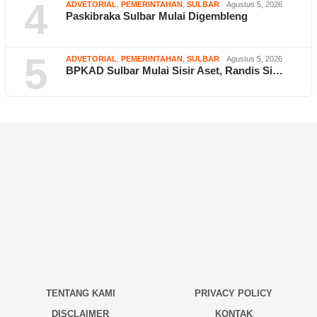
4
ADVETORIAL
,
PEMERINTAHAN
,
SULBAR
Agustus 5, 2026
Paskibraka Sulbar Mulai Digembleng
5
ADVETORIAL
,
PEMERINTAHAN
,
SULBAR
Agustus 5, 2026
BPKAD Sulbar Mulai Sisir Aset, Randis Si…
TENTANG KAMI
PRIVACY POLICY
DISCLAIMER
KONTAK