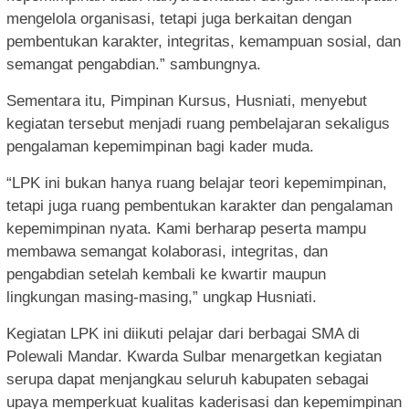
mengelola organisasi, tetapi juga berkaitan dengan
pembentukan karakter, integritas, kemampuan sosial, dan
semangat pengabdian.” sambungnya.
Sementara itu, Pimpinan Kursus, Husniati, menyebut
kegiatan tersebut menjadi ruang pembelajaran sekaligus
pengalaman kepemimpinan bagi kader muda.
“LPK ini bukan hanya ruang belajar teori kepemimpinan,
tetapi juga ruang pembentukan karakter dan pengalaman
kepemimpinan nyata. Kami berharap peserta mampu
membawa semangat kolaborasi, integritas, dan
pengabdian setelah kembali ke kwartir maupun
lingkungan masing-masing,” ungkap Husniati.
Kegiatan LPK ini diikuti pelajar dari berbagai SMA di
Polewali Mandar. Kwarda Sulbar menargetkan kegiatan
serupa dapat menjangkau seluruh kabupaten sebagai
upaya memperkuat kualitas kaderisasi dan kepemimpinan