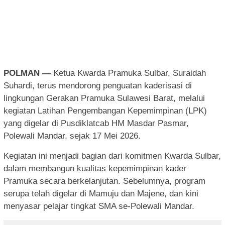
POLMAN —
Ketua Kwarda Pramuka Sulbar, Suraidah
Suhardi, terus mendorong penguatan kaderisasi di
lingkungan Gerakan Pramuka Sulawesi Barat, melalui
kegiatan Latihan Pengembangan Kepemimpinan (LPK)
yang digelar di Pusdiklatcab HM Masdar Pasmar,
Polewali Mandar, sejak 17 Mei 2026.
Kegiatan ini menjadi bagian dari komitmen Kwarda Sulbar,
dalam membangun kualitas kepemimpinan kader
Pramuka secara berkelanjutan. Sebelumnya, program
serupa telah digelar di Mamuju dan Majene, dan kini
menyasar pelajar tingkat SMA se-Polewali Mandar.