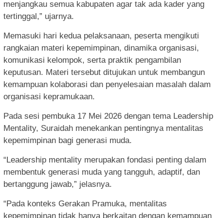
menjangkau semua kabupaten agar tak ada kader yang
tertinggal,” ujarnya.
Memasuki hari kedua pelaksanaan, peserta mengikuti
rangkaian materi kepemimpinan, dinamika organisasi,
komunikasi kelompok, serta praktik pengambilan
keputusan. Materi tersebut ditujukan untuk membangun
kemampuan kolaborasi dan penyelesaian masalah dalam
organisasi kepramukaan.
Pada sesi pembuka 17 Mei 2026 dengan tema Leadership
Mentality, Suraidah menekankan pentingnya mentalitas
kepemimpinan bagi generasi muda.
“Leadership mentality merupakan fondasi penting dalam
membentuk generasi muda yang tangguh, adaptif, dan
bertanggung jawab,” jelasnya.
“Pada konteks Gerakan Pramuka, mentalitas
kepemimpinan tidak hanya berkaitan dengan kemampuan