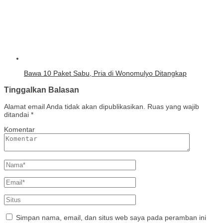
Bawa 10 Paket Sabu, Pria di Wonomulyo Ditangkap
Tinggalkan Balasan
Alamat email Anda tidak akan dipublikasikan.
Ruas yang wajib
ditandai
*
Komentar
Simpan nama, email, dan situs web saya pada peramban ini