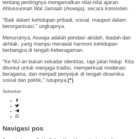
tentang pentingnya mengamalkan nilai-nilai ajaran
Ahlussunnah Wal Jamaah (Aswaja), secara konsisten.
“Baik dalam kehidupan pribadi, sosial, maupun dalam
berorganisasi,” ungkapnya.
Menurutnya, Aswaja adalah pondasi akidah, ibadah dan
akhlak, yang mampu merawat harmoni kehidupan
berbangsa di tengah keberagaman.
“Ke NU-an bukan sekadar identitas, tapi jalan hidup. Kita
dituntut untuk menjaga tradisi, memperkuat moderasi
beragama, dan menjadi penyejuk di tengah dinamika
sosial dan politik,” tutupnya.
(*)
Sebarkan
Navigasi pos