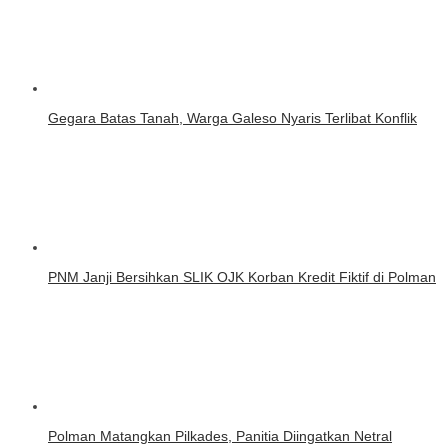
Gegara Batas Tanah, Warga Galeso Nyaris Terlibat Konflik
PNM Janji Bersihkan SLIK OJK Korban Kredit Fiktif di Polman
Polman Matangkan Pilkades, Panitia Diingatkan Netral