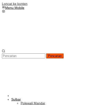
Loncat ke konten
Menu Mobile
Pencarian
Sulbar
Polewali Mandar