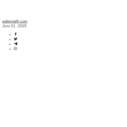
editorial9.com
Juni 21, 2025