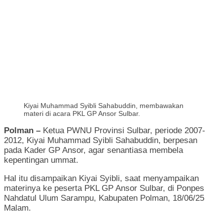
Kiyai Muhammad Syibli Sahabuddin, membawakan
materi di acara PKL GP Ansor Sulbar.
Polman –
Ketua PWNU Provinsi Sulbar, periode 2007-
2012, Kiyai Muhammad Syibli Sahabuddin, berpesan
pada Kader GP Ansor, agar senantiasa membela
kepentingan ummat.
Hal itu disampaikan Kiyai Syibli, saat menyampaikan
materinya ke peserta PKL GP Ansor Sulbar, di Ponpes
Nahdatul Ulum Sarampu, Kabupaten Polman, 18/06/25
Malam.