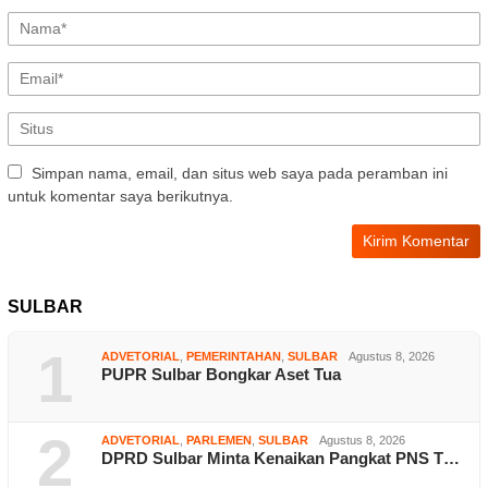
Simpan nama, email, dan situs web saya pada peramban ini
untuk komentar saya berikutnya.
SULBAR
1
ADVETORIAL
,
PEMERINTAHAN
,
SULBAR
Agustus 8, 2026
PUPR Sulbar Bongkar Aset Tua
2
ADVETORIAL
,
PARLEMEN
,
SULBAR
Agustus 8, 2026
DPRD Sulbar Minta Kenaikan Pangkat PNS T…