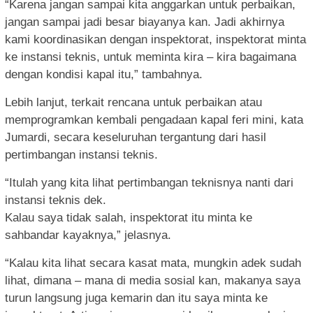
“Karena jangan sampai kita anggarkan untuk perbaikan,
jangan sampai jadi besar biayanya kan. Jadi akhirnya
kami koordinasikan dengan inspektorat, inspektorat minta
ke instansi teknis, untuk meminta kira – kira bagaimana
dengan kondisi kapal itu,” tambahnya.
Lebih lanjut, terkait rencana untuk perbaikan atau
memprogramkan kembali pengadaan kapal feri mini, kata
Jumardi, secara keseluruhan tergantung dari hasil
pertimbangan instansi teknis.
“Itulah yang kita lihat pertimbangan teknisnya nanti dari
instansi teknis dek.
Kalau saya tidak salah, inspektorat itu minta ke
sahbandar kayaknya,” jelasnya.
“Kalau kita lihat secara kasat mata, mungkin adek sudah
lihat, dimana – mana di media sosial kan, makanya saya
turun langsung juga kemarin dan itu saya minta ke