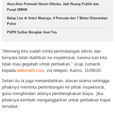
Alun-Alun Polewali Resmi Dibuka, Jadi Ruang Publik dan
Pusat UMKM
Balap Liar di Arteri Mamuju, 4 Pemuda dan 7 Motor Diamankan
Polisi
PUPR Sulbar Bongkar Aset Tua
“Memang kita sudah minta pertimbangan teknis dan
ternyata telah dialihkan ke inspektorat, karena kan kita
tidak mau gegabah untuk perbaikan,” ucap Jumardi,
kepada
editorial9.com
, via telepon, Kamis, 11/06/20.
Selain itu ia juga menambahkan, alasan utama sehingga
pihaknya meminta pertimbangan ke pihak inspektorat,
guna menghindari adanya pembengkakan biaya, jika
pihaknya kembali menganggarkan untuk perbaikan kapal
tersebut.