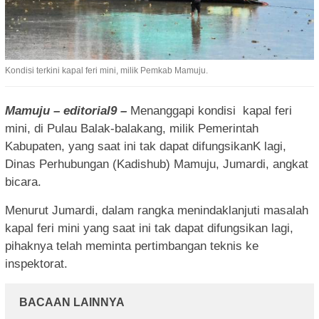
Kondisi terkini kapal feri mini, milik Pemkab Mamuju.
Mamuju – editorial9 –
Menanggapi kondisi kapal feri
mini, di Pulau Balak-balakang, milik Pemerintah
Kabupaten, yang saat ini tak dapat difungsikanK lagi,
Dinas Perhubungan (Kadishub) Mamuju, Jumardi, angkat
bicara.
Menurut Jumardi, dalam rangka menindaklanjuti masalah
kapal feri mini yang saat ini tak dapat difungsikan lagi,
pihaknya telah meminta pertimbangan teknis ke
inspektorat.
BACAAN LAINNYA