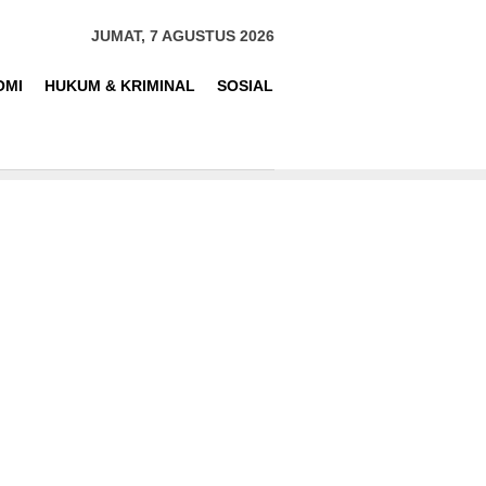
JUMAT, 7 AGUSTUS 2026
OMI
HUKUM & KRIMINAL
SOSIAL