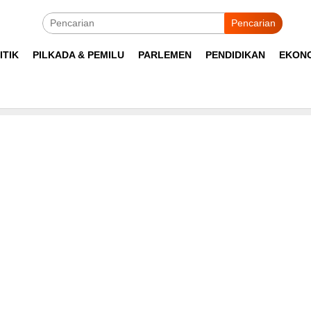
Pencarian
ITIK
PILKADA & PEMILU
PARLEMEN
PENDIDIKAN
EKON