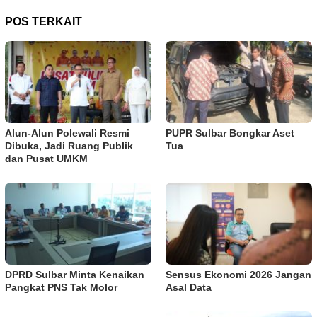
POS TERKAIT
Alun-Alun Polewali Resmi
PUPR Sulbar Bongkar Aset
Dibuka, Jadi Ruang Publik
Tua
dan Pusat UMKM
DPRD Sulbar Minta Kenaikan
Sensus Ekonomi 2026 Jangan
Pangkat PNS Tak Molor
Asal Data