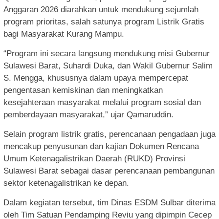
Anggaran 2026 diarahkan untuk mendukung sejumlah
program prioritas, salah satunya program Listrik Gratis
bagi Masyarakat Kurang Mampu.
“Program ini secara langsung mendukung misi Gubernur
Sulawesi Barat, Suhardi Duka, dan Wakil Gubernur Salim
S. Mengga, khususnya dalam upaya mempercepat
pengentasan kemiskinan dan meningkatkan
kesejahteraan masyarakat melalui program sosial dan
pemberdayaan masyarakat,” ujar Qamaruddin.
Selain program listrik gratis, perencanaan pengadaan juga
mencakup penyusunan dan kajian Dokumen Rencana
Umum Ketenagalistrikan Daerah (RUKD) Provinsi
Sulawesi Barat sebagai dasar perencanaan pembangunan
sektor ketenagalistrikan ke depan.
Dalam kegiatan tersebut, tim Dinas ESDM Sulbar diterima
oleh Tim Satuan Pendamping Reviu yang dipimpin Cecep