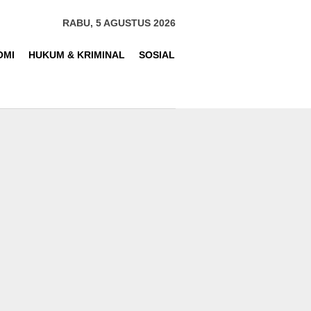
RABU, 5 AGUSTUS 2026
OMI
HUKUM & KRIMINAL
SOSIAL