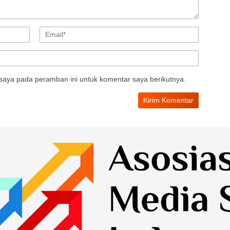
saya pada peramban ini untuk komentar saya berikutnya.