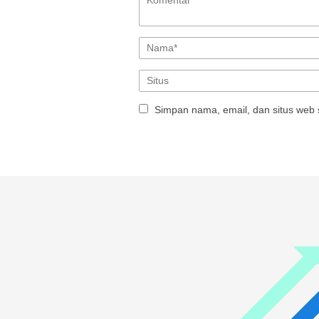
Simpan nama, email, dan situs web 