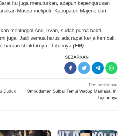
Barat itu juga menuturkan, adapun kepengurusan
anakan Musda meliputi, Kabupaten Majene dan
kan meninggal Andi Irvan, sudah purna bakti,
mi juga. Jadi semua harus ada rapat kerja kembali,
erbaruan strukturnya,” tutupnya.
(FM)
SEBARKAN
Pos berikutnya
ju Duduk
Ombudsman Sulbar Temui Wabup Mamasa, Ini
Tujuannya