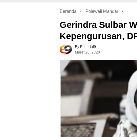
Beranda
Polewali Mandar
Gerindra Sulbar 
Kepengurusan, DP
By Editorial9
Maret 20, 2020