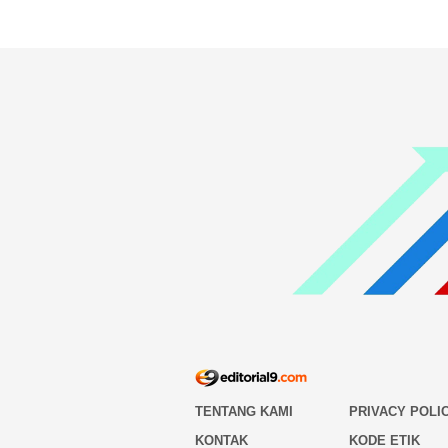
TENTANG KAMI
PRIVACY POLI
KONTAK
KODE ETIK