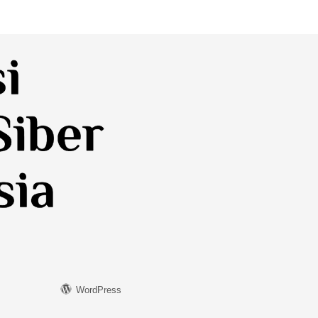
WordPress