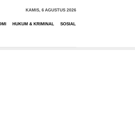
KAMIS, 6 AGUSTUS 2026
OMI
HUKUM & KRIMINAL
SOSIAL