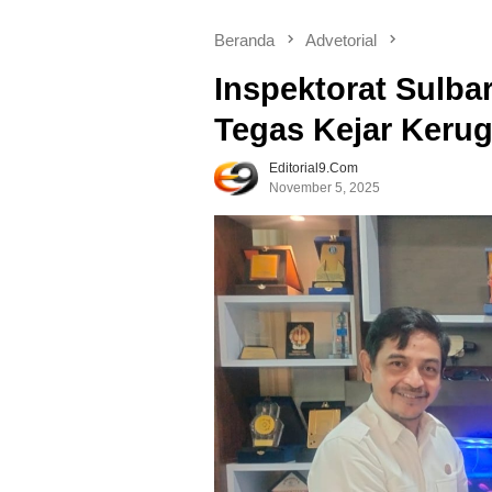
Beranda
Advetorial
Inspektorat Sulb
Tegas Kejar Keru
Editorial9.com
November 5, 2025