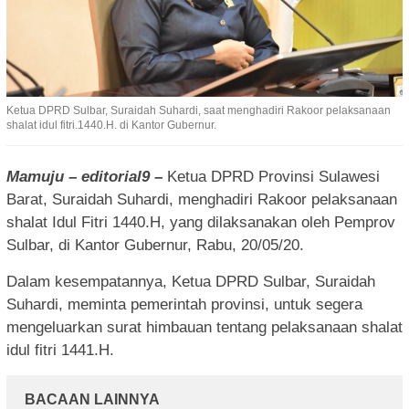
Ketua DPRD Sulbar, Suraidah Suhardi, saat menghadiri Rakoor pelaksanaan
shalat idul fitri.1440.H. di Kantor Gubernur.
Mamuju – editorial9 –
Ketua DPRD Provinsi Sulawesi
Barat, Suraidah Suhardi, menghadiri Rakoor pelaksanaan
shalat Idul Fitri 1440.H, yang dilaksanakan oleh Pemprov
Sulbar, di Kantor Gubernur, Rabu, 20/05/20.
Dalam kesempatannya, Ketua DPRD Sulbar, Suraidah
Suhardi, meminta pemerintah provinsi, untuk segera
mengeluarkan surat himbauan tentang pelaksanaan shalat
idul fitri 1441.H.
BACAAN LAINNYA