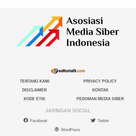
TENTANG KAMI
PRIVACY POLICY
DISCLAIMER
KONTAK
KODE ETIK
PEDOMAN MEDIA SIBER
JARINGAN SOCIAL
Facebook
Twitter
WordPress