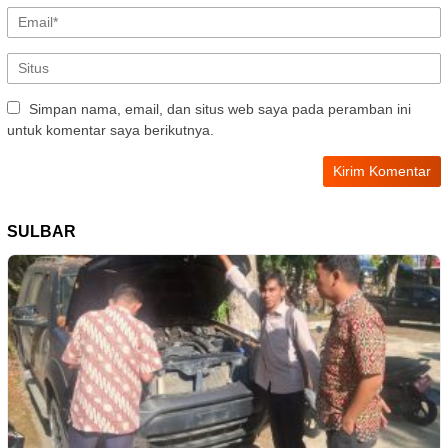
Simpan nama, email, dan situs web saya pada peramban ini
untuk komentar saya berikutnya.
SULBAR