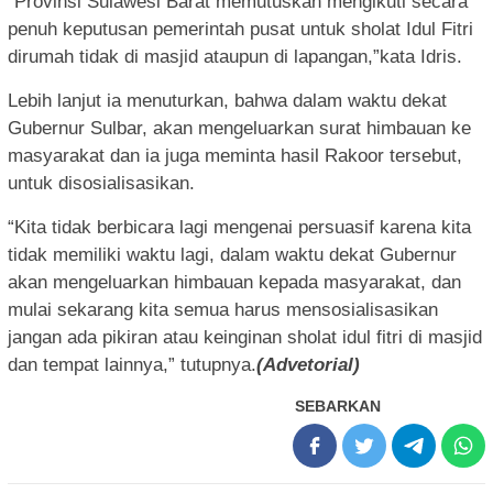
“Provinsi Sulawesi Barat memutuskan mengikuti secara
penuh keputusan pemerintah pusat untuk sholat Idul Fitri
dirumah tidak di masjid ataupun di lapangan,”kata Idris.
Lebih lanjut ia menuturkan, bahwa dalam waktu dekat
Gubernur Sulbar, akan mengeluarkan surat himbauan ke
masyarakat dan ia juga meminta hasil Rakoor tersebut,
untuk disosialisasikan.
“Kita tidak berbicara lagi mengenai persuasif karena kita
tidak memiliki waktu lagi, dalam waktu dekat Gubernur
akan mengeluarkan himbauan kepada masyarakat, dan
mulai sekarang kita semua harus mensosialisasikan
jangan ada pikiran atau keinginan sholat idul fitri di masjid
dan tempat lainnya,” tutupnya.
(Advetorial)
SEBARKAN