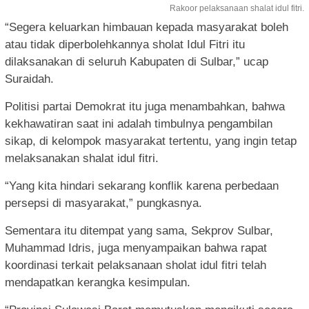
Rakoor pelaksanaan shalat idul fitri.
“Segera keluarkan himbauan kepada masyarakat boleh
atau tidak diperbolehkannya sholat Idul Fitri itu
dilaksanakan di seluruh Kabupaten di Sulbar,” ucap
Suraidah.
Politisi partai Demokrat itu juga menambahkan, bahwa
kekhawatiran saat ini adalah timbulnya pengambilan
sikap, di kelompok masyarakat tertentu, yang ingin tetap
melaksanakan shalat idul fitri.
“Yang kita hindari sekarang konflik karena perbedaan
persepsi di masyarakat,” pungkasnya.
Sementara itu ditempat yang sama, Sekprov Sulbar,
Muhammad Idris, juga menyampaikan bahwa rapat
koordinasi terkait pelaksanaan sholat idul fitri telah
mendapatkan kerangka kesimpulan.