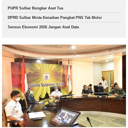
PUPR Sulbar Bongkar Aset Tua
DPRD Sulbar Minta Kenaikan Pangkat PNS Tak Molor
Sensus Ekonomi 2026 Jangan Asal Data