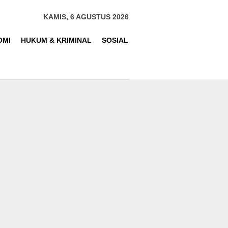
KAMIS, 6 AGUSTUS 2026
OMI
HUKUM & KRIMINAL
SOSIAL