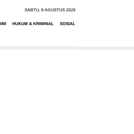
SABTU, 8 AGUSTUS 2026
OMI
HUKUM & KRIMINAL
SOSIAL