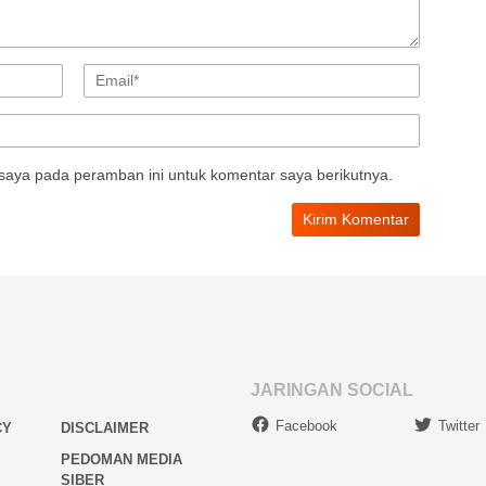
saya pada peramban ini untuk komentar saya berikutnya.
JARINGAN SOCIAL
Facebook
Twitter
CY
DISCLAIMER
PEDOMAN MEDIA
SIBER