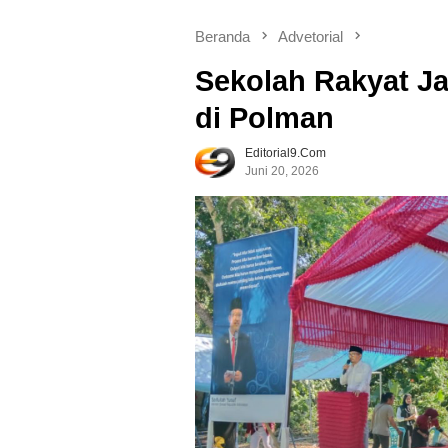
Beranda
Advetorial
Sekolah Rakyat Ja
di Polman
Editorial9.com
Juni 20, 2026