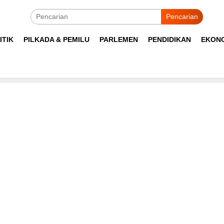
Pencarian
ITIK
PILKADA & PEMILU
PARLEMEN
PENDIDIKAN
EKON