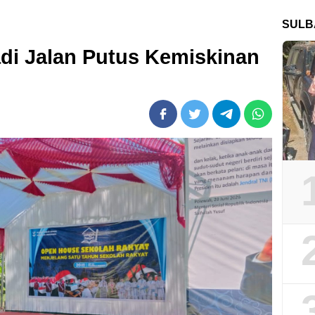
SULB
di Jalan Putus Kemiskinan