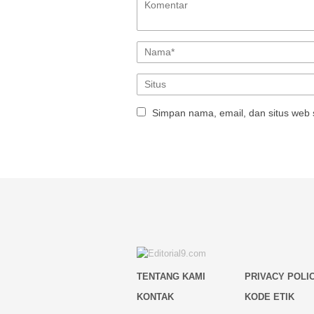
Simpan nama, email, dan situs web 
TENTANG KAMI
PRIVACY POLI
KONTAK
KODE ETIK