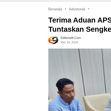
Beranda
Advetorial
Terima Aduan APSP
Tuntaskan Sengke
Editorial9.com
Mei 19, 2025