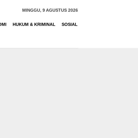
MINGGU, 9 AGUSTUS 2026
OMI
HUKUM & KRIMINAL
SOSIAL