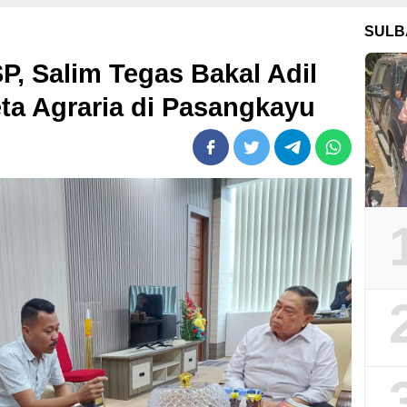
SULB
, Salim Tegas Bakal Adil
ta Agraria di Pasangkayu