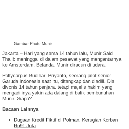
Gambar Photo Munir
Jakarta – Hari yang sama 14 tahun lalu, Munir Said
Thalib meninggal di dalam pesawat yang mengantarnya
ke Amsterdam, Belanda. Munir diracun di udara.
Pollycarpus Budihari Priyanto, seorang pilot senior
Garuda Indonesia saat itu, ditangkap dan diadili. Dia
divonis 14 tahun penjara, tetapi majelis hakim yang
mengadilinya yakin ada dalang di balik pembunuhan
Munir. Siapa?
Bacaan Lainnya
Dugaan Kredit Fiktif di Polman, Kerugian Korban
Rp91 Juta