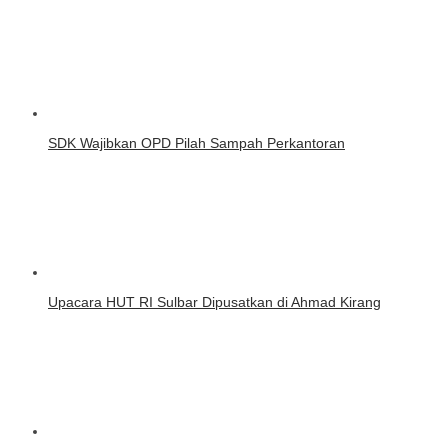
SDK Wajibkan OPD Pilah Sampah Perkantoran
Upacara HUT RI Sulbar Dipusatkan di Ahmad Kirang