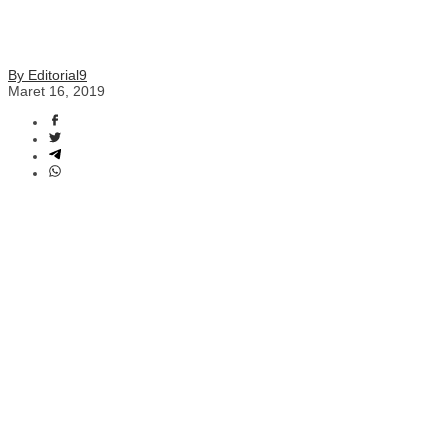
By Editorial9
Maret 16, 2019