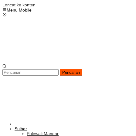
Loncat ke konten
Menu Mobile
Pencarian
Sulbar
Polewali Mandar