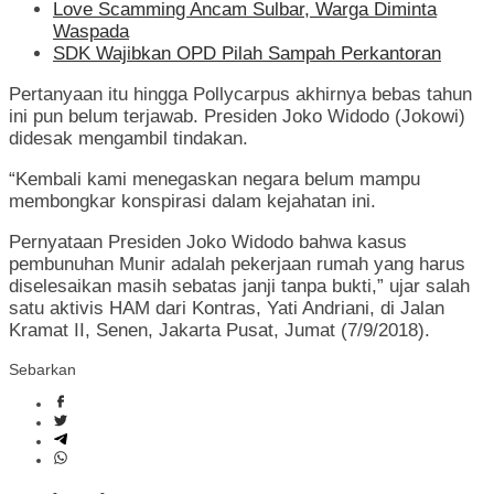
Love Scamming Ancam Sulbar, Warga Diminta
Waspada
SDK Wajibkan OPD Pilah Sampah Perkantoran
Pertanyaan itu hingga Pollycarpus akhirnya bebas tahun
ini pun belum terjawab. Presiden Joko Widodo (Jokowi)
didesak mengambil tindakan.
“Kembali kami menegaskan negara belum mampu
membongkar konspirasi dalam kejahatan ini.
Pernyataan Presiden Joko Widodo bahwa kasus
pembunuhan Munir adalah pekerjaan rumah yang harus
diselesaikan masih sebatas janji tanpa bukti,” ujar salah
satu aktivis HAM dari Kontras, Yati Andriani, di Jalan
Kramat II, Senen, Jakarta Pusat, Jumat (7/9/2018).
Sebarkan