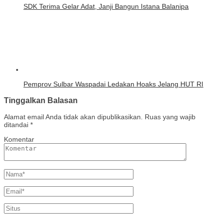
SDK Terima Gelar Adat, Janji Bangun Istana Balanipa
Pemprov Sulbar Waspadai Ledakan Hoaks Jelang HUT RI
Tinggalkan Balasan
Alamat email Anda tidak akan dipublikasikan.
Ruas yang wajib
ditandai
*
Komentar