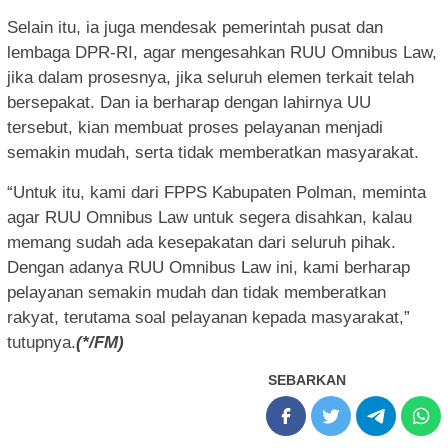
Selain itu, ia juga mendesak pemerintah pusat dan
lembaga DPR-RI, agar mengesahkan RUU Omnibus Law,
jika dalam prosesnya, jika seluruh elemen terkait telah
bersepakat. Dan ia berharap dengan lahirnya UU
tersebut, kian membuat proses pelayanan menjadi
semakin mudah, serta tidak memberatkan masyarakat.
“Untuk itu, kami dari FPPS Kabupaten Polman, meminta
agar RUU Omnibus Law untuk segera disahkan, kalau
memang sudah ada kesepakatan dari seluruh pihak.
Dengan adanya RUU Omnibus Law ini, kami berharap
pelayanan semakin mudah dan tidak memberatkan
rakyat, terutama soal pelayanan kepada masyarakat,”
tutupnya.
(*/FM)
SEBARKAN