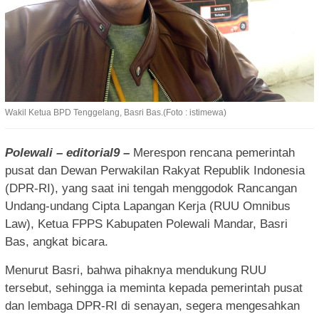
Wakil Ketua BPD Tenggelang, Basri Bas.(Foto : istimewa)
Polewali – editorial9 –
Merespon rencana pemerintah
pusat dan Dewan Perwakilan Rakyat Republik Indonesia
(DPR-RI), yang saat ini tengah menggodok Rancangan
Undang-undang Cipta Lapangan Kerja (RUU Omnibus
Law), Ketua FPPS Kabupaten Polewali Mandar, Basri
Bas, angkat bicara.
Menurut Basri, bahwa pihaknya mendukung RUU
tersebut, sehingga ia meminta kepada pemerintah pusat
dan lembaga DPR-RI di senayan, segera mengesahkan