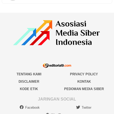
TENTANG KAMI
PRIVACY POLICY
DISCLAIMER
KONTAK
KODE ETIK
PEDOMAN MEDIA SIBER
JARINGAN SOCIAL
Facebook
Twitter