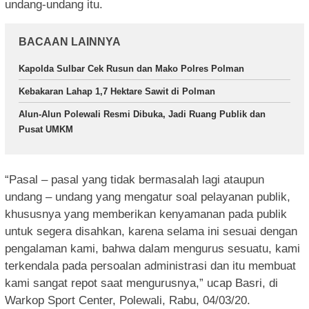
undang-undang itu.
BACAAN LAINNYA
Kapolda Sulbar Cek Rusun dan Mako Polres Polman
Kebakaran Lahap 1,7 Hektare Sawit di Polman
Alun-Alun Polewali Resmi Dibuka, Jadi Ruang Publik dan
Pusat UMKM
“Pasal – pasal yang tidak bermasalah lagi ataupun
undang – undang yang mengatur soal pelayanan publik,
khususnya yang memberikan kenyamanan pada publik
untuk segera disahkan, karena selama ini sesuai dengan
pengalaman kami, bahwa dalam mengurus sesuatu, kami
terkendala pada persoalan administrasi dan itu membuat
kami sangat repot saat mengurusnya,” ucap Basri, di
Warkop Sport Center, Polewali, Rabu, 04/03/20.