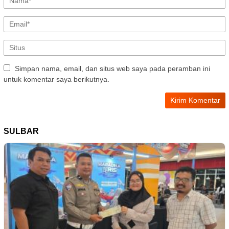
Simpan nama, email, dan situs web saya pada peramban ini
untuk komentar saya berikutnya.
SULBAR