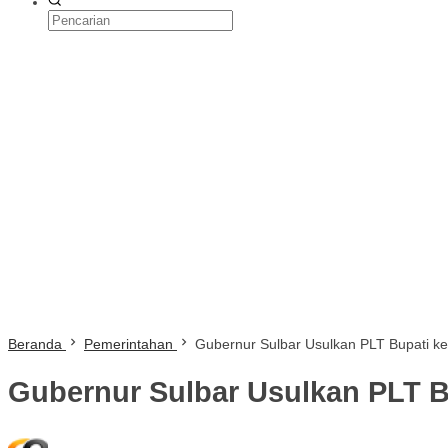
Beranda
Pemerintahan
Gubernur Sulbar Usulkan PLT Bupati k
Gubernur Sulbar Usulkan PLT B