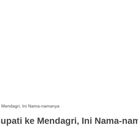
e Mendagri, Ini Nama-namanya
upati ke Mendagri, Ini Nama-na