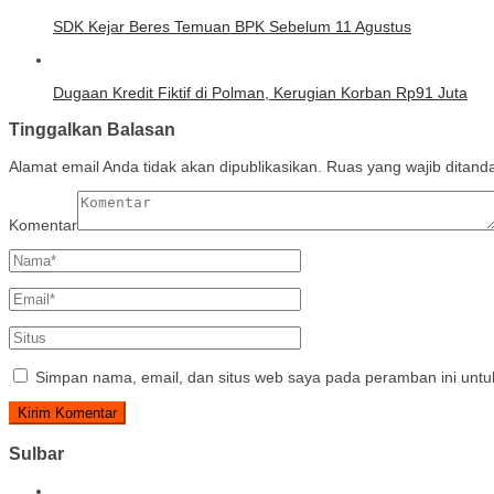
SDK Kejar Beres Temuan BPK Sebelum 11 Agustus
Dugaan Kredit Fiktif di Polman, Kerugian Korban Rp91 Juta
Tinggalkan Balasan
Alamat email Anda tidak akan dipublikasikan.
Ruas yang wajib ditand
Komentar
Simpan nama, email, dan situs web saya pada peramban ini untu
Sulbar