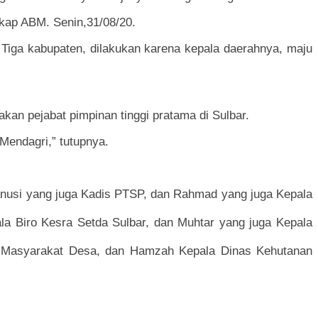
kap ABM. Senin,31/08/20.
 Tiga kabupaten, dilakukan karena kepala daerahnya, maju
kan pejabat pimpinan tinggi pratama di Sulbar.
Mendagri,” tutupnya.
usi yang juga Kadis PTSP, dan Rahmad yang juga Kepala
a Biro Kesra Setda Sulbar, dan Muhtar yang juga Kepala
an Masyarakat Desa, dan Hamzah Kepala Dinas Kehutanan