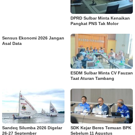
DPRD Sulbar Minta Kenaikan
Pangkat PNS Tak Molor
Sensus Ekonomi 2026 Jangan
Asal Data
ESDM Sulbar Minta CV Fauzan
Taat Aturan Tambang
Sandeq Silumba 2026 Digelar
SDK Kejar Beres Temuan BPK
26-27 September
Sebelum 11 Agustus