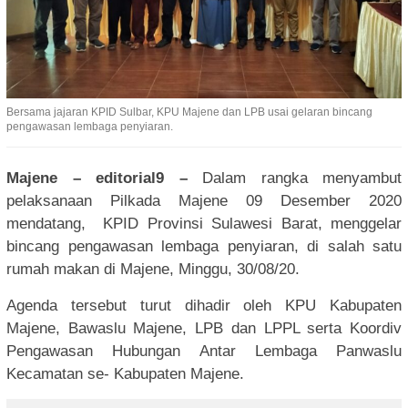
Bersama jajaran KPID Sulbar, KPU Majene dan LPB usai gelaran bincang
pengawasan lembaga penyiaran.
Majene – editorial9 –
Dalam rangka menyambut
pelaksanaan Pilkada Majene 09 Desember 2020
mendatang, KPID Provinsi Sulawesi Barat, menggelar
bincang pengawasan lembaga penyiaran, di salah satu
rumah makan di Majene, Minggu, 30/08/20.
Agenda tersebut turut dihadir oleh KPU Kabupaten
Majene, Bawaslu Majene, LPB dan LPPL serta Koordiv
Pengawasan Hubungan Antar Lembaga Panwaslu
Kecamatan se- Kabupaten Majene.