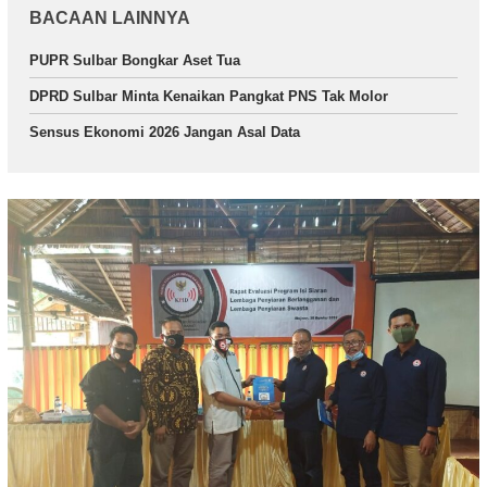
BACAAN LAINNYA
PUPR Sulbar Bongkar Aset Tua
DPRD Sulbar Minta Kenaikan Pangkat PNS Tak Molor
Sensus Ekonomi 2026 Jangan Asal Data