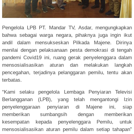
Pengelola LPB PT. Mandar TV, Asdar, mengungkapkan
bahwa sebagai warga negara, pihaknya juga ingin ikut
andil dalam mensukseskan Pilkada Majene. Dirinya
menilai dengan pelaksanaan pesta demokrasi di tengah
pandemi Covid19 ini, ruang gerak penyelenggara dalam
mensosialisasikan aturan dan melakukan langkah
pencegahan, terjadinya pelanggaran pemilu, tentu akan
terbatas.
“Kami selaku pengelola Lembaga Penyiaran Televisi
Berlangganan (LPB), yang telah mengantongi Izin
penyelenggaraan penyiaran di Majene ini, siap
memberikan sumbangsih dengan memberikan
kesempatan kepada penyelenggara Pemilu, untuk
mensosialisasikan aturan pemilu dalam setiap tahapan”