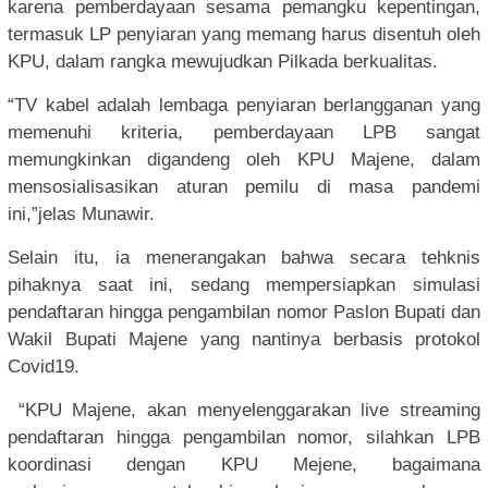
karena pemberdayaan sesama pemangku kepentingan,
termasuk LP penyiaran yang memang harus disentuh oleh
KPU, dalam rangka mewujudkan Pilkada berkualitas.
“TV kabel adalah lembaga penyiaran berlangganan yang
memenuhi kriteria, pemberdayaan LPB sangat
memungkinkan digandeng oleh KPU Majene, dalam
mensosialisasikan aturan pemilu di masa pandemi
ini,”jelas Munawir.
Selain itu, ia menerangakan bahwa secara tehknis
pihaknya saat ini, sedang mempersiapkan simulasi
pendaftaran hingga pengambilan nomor Paslon Bupati dan
Wakil Bupati Majene yang nantinya berbasis protokol
Covid19.
“KPU Majene, akan menyelenggarakan live streaming
pendaftaran hingga pengambilan nomor, silahkan LPB
koordinasi dengan KPU Mejene, bagaimana