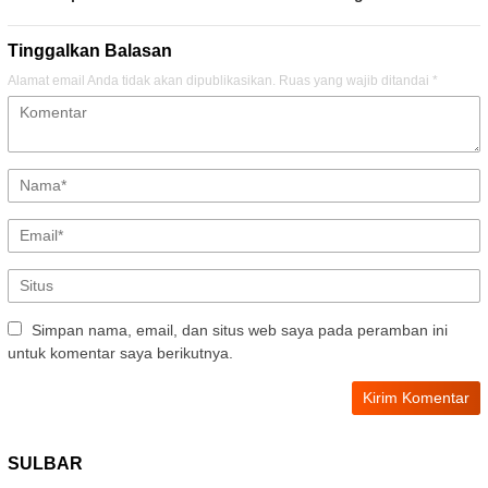
Tinggalkan Balasan
Alamat email Anda tidak akan dipublikasikan.
Ruas yang wajib ditandai
*
Simpan nama, email, dan situs web saya pada peramban ini
untuk komentar saya berikutnya.
SULBAR