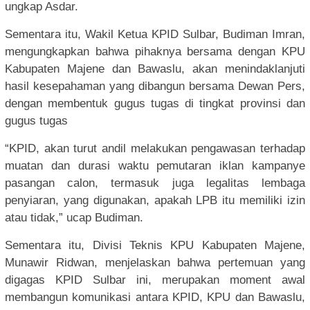
ungkap Asdar.
Sementara itu, Wakil Ketua KPID Sulbar, Budiman Imran,
mengungkapkan bahwa pihaknya bersama dengan KPU
Kabupaten Majene dan Bawaslu, akan menindaklanjuti
hasil kesepahaman yang dibangun bersama Dewan Pers,
dengan membentuk gugus tugas di tingkat provinsi dan
gugus tugas
“KPID, akan turut andil melakukan pengawasan terhadap
muatan dan durasi waktu pemutaran iklan kampanye
pasangan calon, termasuk juga legalitas lembaga
penyiaran, yang digunakan, apakah LPB itu memiliki izin
atau tidak,” ucap Budiman.
Sementara itu, Divisi Teknis KPU Kabupaten Majene,
Munawir Ridwan, menjelaskan bahwa pertemuan yang
digagas KPID Sulbar ini, merupakan moment awal
membangun komunikasi antara KPID, KPU dan Bawaslu,