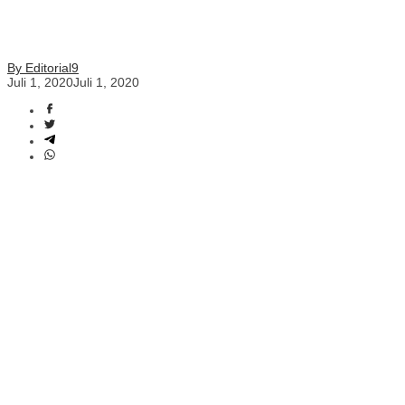
By Editorial9
Juli 1, 2020
Juli 1, 2020