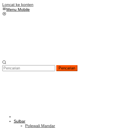
Loncat ke konten
Menu Mobile
Pencarian
Sulbar
Polewali Mandar