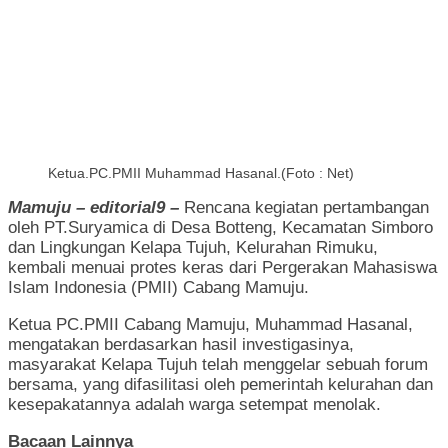
Ketua.PC.PMII Muhammad Hasanal.(Foto : Net)
Mamuju – editorial9 –
Rencana kegiatan pertambangan
oleh PT.Suryamica di Desa Botteng, Kecamatan Simboro
dan Lingkungan Kelapa Tujuh, Kelurahan Rimuku,
kembali menuai protes keras dari Pergerakan Mahasiswa
Islam Indonesia (PMII) Cabang Mamuju.
Ketua PC.PMII Cabang Mamuju, Muhammad Hasanal,
mengatakan berdasarkan hasil investigasinya,
masyarakat Kelapa Tujuh telah menggelar sebuah forum
bersama, yang difasilitasi oleh pemerintah kelurahan dan
kesepakatannya adalah warga setempat menolak.
Bacaan Lainnya