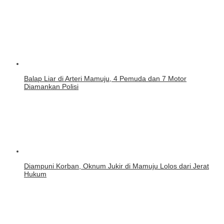
Balap Liar di Arteri Mamuju, 4 Pemuda dan 7 Motor
Diamankan Polisi
Diampuni Korban, Oknum Jukir di Mamuju Lolos dari Jerat
Hukum