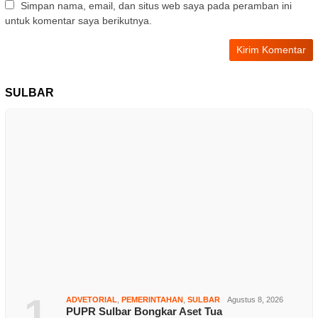
Simpan nama, email, dan situs web saya pada peramban ini
untuk komentar saya berikutnya.
SULBAR
1
ADVETORIAL
,
PEMERINTAHAN
,
SULBAR
Agustus 8, 2026
PUPR Sulbar Bongkar Aset Tua