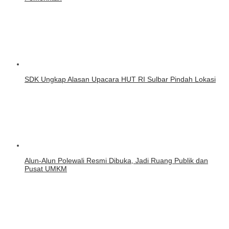
SDK Ungkap Alasan Upacara HUT RI Sulbar Pindah Lokasi
Alun-Alun Polewali Resmi Dibuka, Jadi Ruang Publik dan
Pusat UMKM