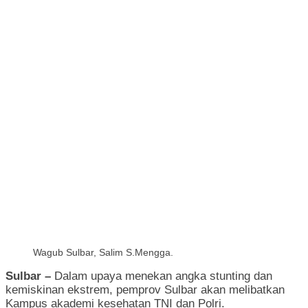
Wagub Sulbar, Salim S.Mengga.
Sulbar –
Dalam upaya menekan angka stunting dan
kemiskinan ekstrem, pemprov Sulbar akan melibatkan
Kampus akademi kesehatan TNI dan Polri.