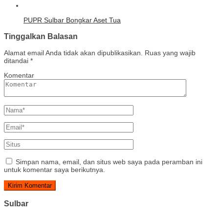
PUPR Sulbar Bongkar Aset Tua
Tinggalkan Balasan
Alamat email Anda tidak akan dipublikasikan.
Ruas yang wajib
ditandai
*
Komentar
Simpan nama, email, dan situs web saya pada peramban ini
untuk komentar saya berikutnya.
Sulbar