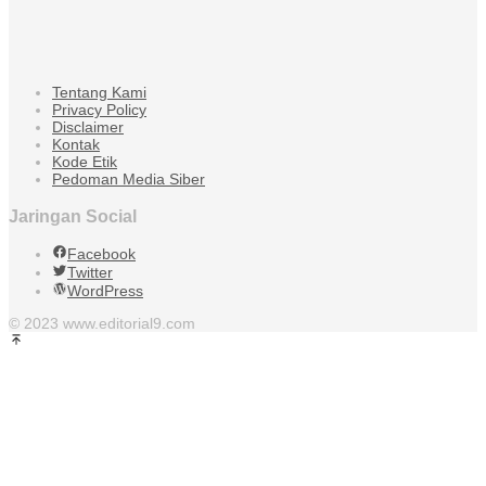
Tentang Kami
Privacy Policy
Disclaimer
Kontak
Kode Etik
Pedoman Media Siber
Jaringan Social
Facebook
Twitter
WordPress
© 2023 www.editorial9.com