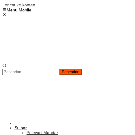
Loncat ke konten
Menu Mobile
Pencarian
Sulbar
Polewali Mandar