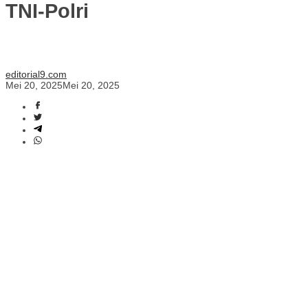
TNI-Polri
editorial9.com
Mei 20, 2025
Mei 20, 2025