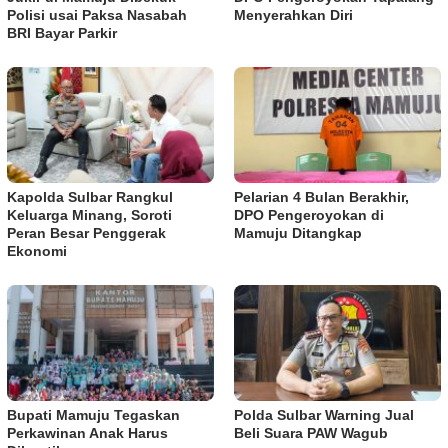
Polisi usai Paksa Nasabah
Menyerahkan Diri
BRI Bayar Parkir
Kapolda Sulbar Rangkul
Pelarian 4 Bulan Berakhir,
Keluarga Minang, Soroti
DPO Pengeroyokan di
Peran Besar Penggerak
Mamuju Ditangkap
Ekonomi
Bupati Mamuju Tegaskan
Polda Sulbar Warning Jual
Perkawinan Anak Harus
Beli Suara PAW Wagub