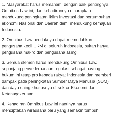
1. Masyarakat harus memahami dengan baik pentingnya
Omnibus Law ini, dan kehadirannya diharapkan
mendukung peningkatan Iklim Investasi dan pertumbuhan
ekonomi Nasional dan Daerah demi mendukung kemajuan
Indonesia.
2. Omnibus Law hendaknya dapat memudahkan
pengusaha kecil UKM di seluruh Indonesia, bukan hanya
pengusaha makro dan pengusaha asing.
3. Semua elemen harus mendukung Omnibus Law,
sepanjang penyederhanaan regulasi sebagai payung
hukum ini tetap pro kepada rakyat Indonesia dan memberi
dampak pada peningkatan Sumber Daya Manusia (SDM)
dan daya saing khususnya di sektor Ekonomi dan
Ketenagakerjaan.
4. Kehadiran Omnibus Law ini nantinya harus
menciptakan wirausaha baru yang semakin tumbuh,