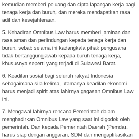
kemudian memberi peluang dan cipta lapangan kerja bagi
tenaga kerja dan buruh, dan mereka mendapatkan rasa
adil dan kesejahteraan.
5. Kehadiran Omnibus Law harus memberi jaminan dan
rasa aman dan perlindungan kepada tenaga kerja dan
buruh, sebab selama ini kadangkala pihak pengusaha
tidak bertanggungjawab kepada buruh tenaga kerja,
khususnya seperti yang terjadi di Sulawesi Barat.
6. Keadilan sosial bagi seluruh rakyat Indonesia
sebagaimana sila kelima, utamanya keadilan ekonomi
harus menjadi spirit atas lahirnya gagasan Omnibus Law
ini.
7. Mengawal lahirnya rencana Pemerintah dalam
menghadirkan Omnibus Law yang saat ini digodok oleh
pemerintah. Dan kepada Pemerintah Daerah (Pemda),
harus siap dengan anggaran, SDM dan mengaplikasikan