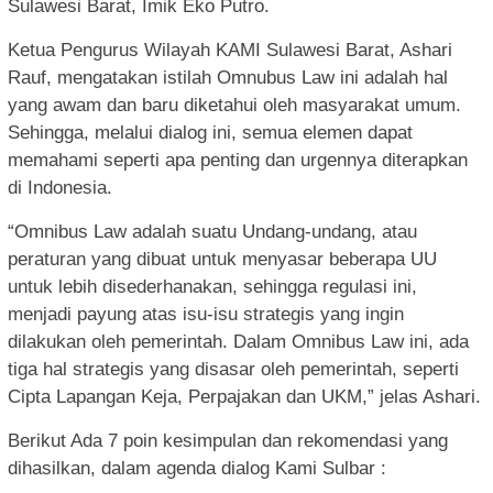
Sulawesi Barat, Imik Eko Putro.
Ketua Pengurus Wilayah KAMI Sulawesi Barat, Ashari
Rauf, mengatakan istilah Omnubus Law ini adalah hal
yang awam dan baru diketahui oleh masyarakat umum.
Sehingga, melalui dialog ini, semua elemen dapat
memahami seperti apa penting dan urgennya diterapkan
di Indonesia.
“Omnibus Law adalah suatu Undang-undang, atau
peraturan yang dibuat untuk menyasar beberapa UU
untuk lebih disederhanakan, sehingga regulasi ini,
menjadi payung atas isu-isu strategis yang ingin
dilakukan oleh pemerintah. Dalam Omnibus Law ini, ada
tiga hal strategis yang disasar oleh pemerintah, seperti
Cipta Lapangan Keja, Perpajakan dan UKM,” jelas Ashari.
Berikut Ada 7 poin kesimpulan dan rekomendasi yang
dihasilkan, dalam agenda dialog Kami Sulbar :