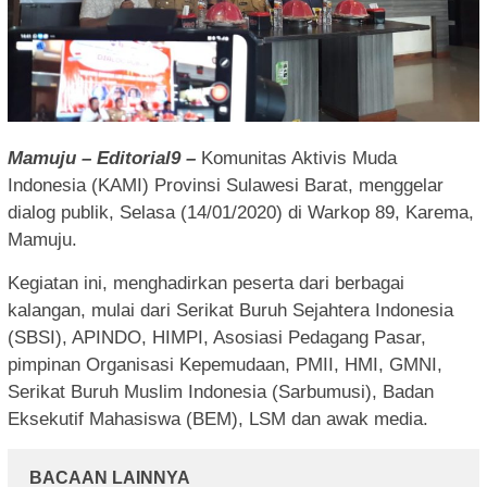
Mamuju – Editorial9 –
Komunitas Aktivis Muda
Indonesia (KAMI) Provinsi Sulawesi Barat, menggelar
dialog publik, Selasa (14/01/2020) di Warkop 89, Karema,
Mamuju.
Kegiatan ini, menghadirkan peserta dari berbagai
kalangan, mulai dari Serikat Buruh Sejahtera Indonesia
(SBSI), APINDO, HIMPI, Asosiasi Pedagang Pasar,
pimpinan Organisasi Kepemudaan, PMII, HMI, GMNI,
Serikat Buruh Muslim Indonesia (Sarbumusi), Badan
Eksekutif Mahasiswa (BEM), LSM dan awak media.
BACAAN LAINNYA