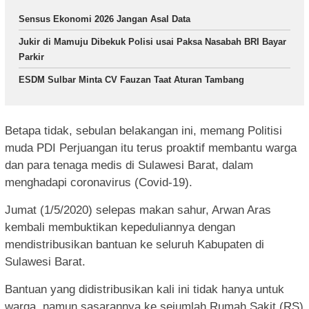
Sensus Ekonomi 2026 Jangan Asal Data
Jukir di Mamuju Dibekuk Polisi usai Paksa Nasabah BRI Bayar
Parkir
ESDM Sulbar Minta CV Fauzan Taat Aturan Tambang
Betapa tidak, sebulan belakangan ini, memang Politisi
muda PDI Perjuangan itu terus proaktif membantu warga
dan para tenaga medis di Sulawesi Barat, dalam
menghadapi coronavirus (Covid-19).
Jumat (1/5/2020) selepas makan sahur, Arwan Aras
kembali membuktikan kepeduliannya dengan
mendistribusikan bantuan ke seluruh Kabupaten di
Sulawesi Barat.
Bantuan yang didistribusikan kali ini tidak hanya untuk
warga, namun sasarannya ke sejumlah Rumah Sakit (RS)