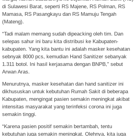
di Sulawesi Barat, seperti RS Majene, RS Polman, RS
Mamasa, RS Pasangkayu dan RS Mamuju Tengah
(Mateng).
“Tadi malam memang sudah dipeacking oleh tim. Dan
selepas sahur ini baru kita distribusi ke Kabupaten-
kabupaten. Yang kita bantu ini adalah masker kesehatan
sebnyak 8000 pcs, kemudian Hand Sanitizer sebanyak
1.311 botol. Ini hasil kerjasama dengan BNPB,” sebut
Arwan Aras.
Menurutnya, masker kesehatan dan hand sanitizer ini
dikhususkan untuk kebutuhan Rumah Sakit di beberapa
Kabupaten, mengingat pasien semakin meningkat akibat
intensitas masyarakat yang terinfeksi corona ini juga
semakin tinggi.
“Karena pasien positif semakin bertambah, tentu
kebutuhan juga semakin meningkat. Olehnya, kita juga