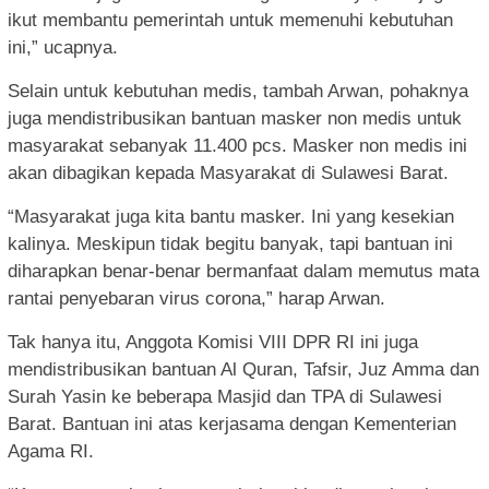
ikut membantu pemerintah untuk memenuhi kebutuhan
ini,” ucapnya.
Selain untuk kebutuhan medis, tambah Arwan, pohaknya
juga mendistribusikan bantuan masker non medis untuk
masyarakat sebanyak 11.400 pcs. Masker non medis ini
akan dibagikan kepada Masyarakat di Sulawesi Barat.
“Masyarakat juga kita bantu masker. Ini yang kesekian
kalinya. Meskipun tidak begitu banyak, tapi bantuan ini
diharapkan benar-benar bermanfaat dalam memutus mata
rantai penyebaran virus corona,” harap Arwan.
Tak hanya itu, Anggota Komisi VIII DPR RI ini juga
mendistribusikan bantuan Al Quran, Tafsir, Juz Amma dan
Surah Yasin ke beberapa Masjid dan TPA di Sulawesi
Barat. Bantuan ini atas kerjasama dengan Kementerian
Agama RI.