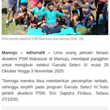
Para pemain akademi PSM Makassar asal Mamuju.(Dok : Ist)
Mamuju – editorial9 –
Lima orang pemain binaan
akademi PSM Makassar di Mamuju, mendapat panggilan
untuk mengikuti seleksi Garuda Select III mulai 29
Oktober hingga 3 November 2020.
“Semoga mereka bisa memberikan penampilan terbaik,
sehingga terpilih pada program Garuda Select III,”kata
pelatih akademi PSM, Eric Saputra Firdaus, Selasa
27/10/20.