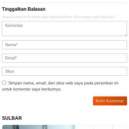
Tinggalkan Balasan
Alamat email Anda tidak akan dipublikasikan.
Ruas yang wajib ditandai
*
Simpan nama, email, dan situs web saya pada peramban ini
untuk komentar saya berikutnya.
SULBAR