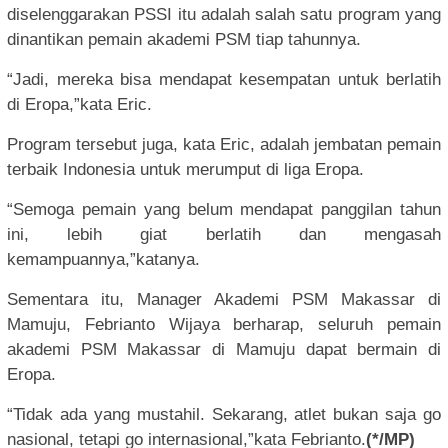
diselenggarakan PSSI itu adalah salah satu program yang
dinantikan pemain akademi PSM tiap tahunnya.
“Jadi, mereka bisa mendapat kesempatan untuk berlatih
di Eropa,”kata Eric.
Program tersebut juga, kata Eric, adalah jembatan pemain
terbaik Indonesia untuk merumput di liga Eropa.
“Semoga pemain yang belum mendapat panggilan tahun
ini, lebih giat berlatih dan mengasah
kemampuannya,”katanya.
Sementara itu, Manager Akademi PSM Makassar di
Mamuju, Febrianto Wijaya berharap, seluruh pemain
akademi PSM Makassar di Mamuju dapat bermain di
Eropa.
“Tidak ada yang mustahil. Sekarang, atlet bukan saja go
nasional, tetapi go internasional,”kata Febrianto.
(*/MP)