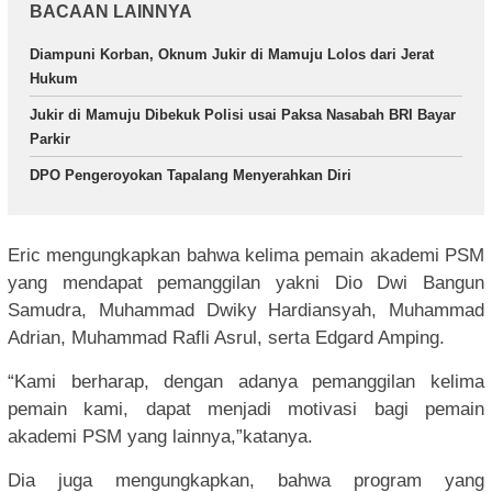
BACAAN LAINNYA
Diampuni Korban, Oknum Jukir di Mamuju Lolos dari Jerat
Hukum
Jukir di Mamuju Dibekuk Polisi usai Paksa Nasabah BRI Bayar
Parkir
DPO Pengeroyokan Tapalang Menyerahkan Diri
Eric mengungkapkan bahwa kelima pemain akademi PSM
yang mendapat pemanggilan yakni Dio Dwi Bangun
Samudra, Muhammad Dwiky Hardiansyah, Muhammad
Adrian, Muhammad Rafli Asrul, serta Edgard Amping.
“Kami berharap, dengan adanya pemanggilan kelima
pemain kami, dapat menjadi motivasi bagi pemain
akademi PSM yang lainnya,”katanya.
Dia juga mengungkapkan, bahwa program yang