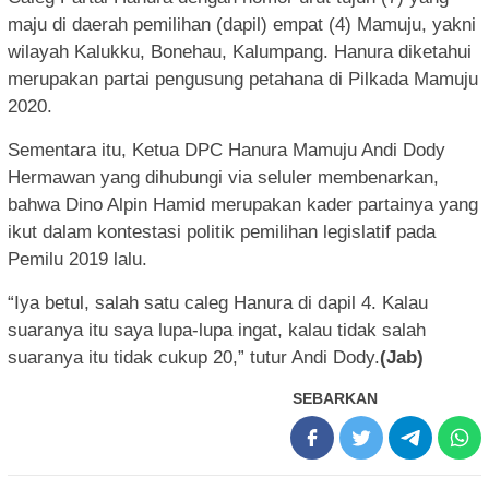
maju di daerah pemilihan (dapil) empat (4) Mamuju, yakni
wilayah Kalukku, Bonehau, Kalumpang. Hanura diketahui
merupakan partai pengusung petahana di Pilkada Mamuju
2020.
Sementara itu, Ketua DPC Hanura Mamuju Andi Dody
Hermawan yang dihubungi via seluler membenarkan,
bahwa Dino Alpin Hamid merupakan kader partainya yang
ikut dalam kontestasi politik pemilihan legislatif pada
Pemilu 2019 lalu.
“Iya betul, salah satu caleg Hanura di dapil 4. Kalau
suaranya itu saya lupa-lupa ingat, kalau tidak salah
suaranya itu tidak cukup 20,” tutur Andi Dody.
(Jab)
SEBARKAN