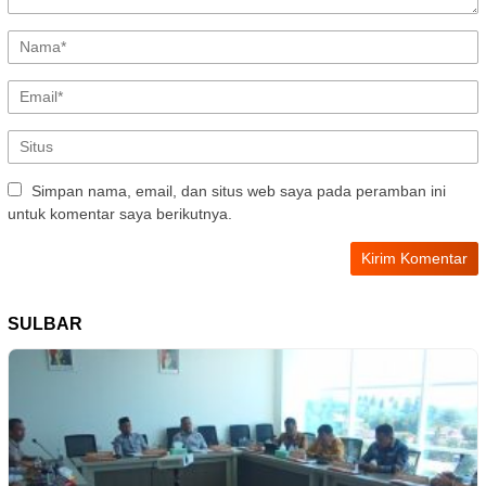
Simpan nama, email, dan situs web saya pada peramban ini
untuk komentar saya berikutnya.
SULBAR