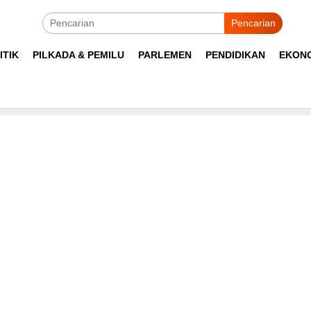
Pencarian
ITIK
PILKADA & PEMILU
PARLEMEN
PENDIDIKAN
EKON