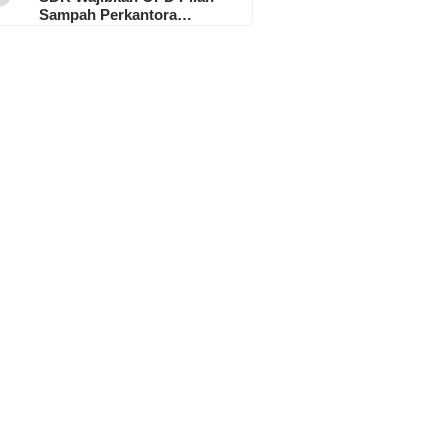
Sampah Perkantora…