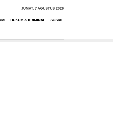
JUMAT, 7 AGUSTUS 2026
OMI
HUKUM & KRIMINAL
SOSIAL