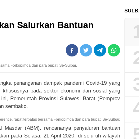
SULB
kan Salurkan Bantuan
ersama Forkopimda dan para bupati Se-Sulbar.
angka penanganan dampak pandemi Covid-19 yang
, khususnya pada sektor ekonomi dan sosial yang
 ini, Pemerintah Provinsi Sulawesi Barat (Pemprov
uan sembako.
erence, rapat terbatas bersama Forkopimda dan para bupati Se-Sulbar.
al Masdar (ABM), rencananya penyaluran bantuan
an pada Selasa, 21 April 2020, di seluruh wilayah