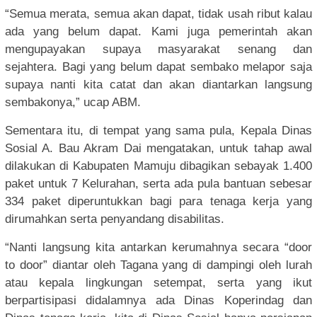
“Semua merata, semua akan dapat, tidak usah ribut kalau
ada yang belum dapat. Kami juga pemerintah akan
mengupayakan supaya masyarakat senang dan
sejahtera. Bagi yang belum dapat sembako melapor saja
supaya nanti kita catat dan akan diantarkan langsung
sembakonya,” ucap ABM.
Sementara itu, di tempat yang sama pula, Kepala Dinas
Sosial A. Bau Akram Dai mengatakan, untuk tahap awal
dilakukan di Kabupaten Mamuju dibagikan sebayak 1.400
paket untuk 7 Kelurahan, serta ada pula bantuan sebesar
334 paket diperuntukkan bagi para tenaga kerja yang
dirumahkan serta penyandang disabilitas.
“Nanti langsung kita antarkan kerumahnya secara “door
to door” diantar oleh Tagana yang di dampingi oleh lurah
atau kepala lingkungan setempat, serta yang ikut
berpartisipasi didalamnya ada Dinas Koperindag dan