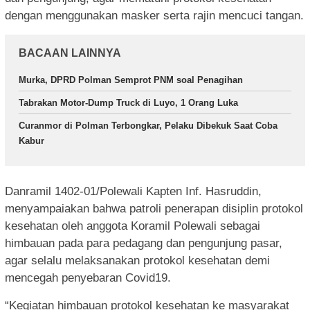
dengan menggunakan masker serta rajin mencuci tangan.
BACAAN LAINNYA
Murka, DPRD Polman Semprot PNM soal Penagihan
Tabrakan Motor-Dump Truck di Luyo, 1 Orang Luka
Curanmor di Polman Terbongkar, Pelaku Dibekuk Saat Coba
Kabur
Danramil 1402-01/Polewali Kapten Inf. Hasruddin,
menyampaiakan bahwa patroli penerapan disiplin protokol
kesehatan oleh anggota Koramil Polewali sebagai
himbauan pada para pedagang dan pengunjung pasar,
agar selalu melaksanakan protokol kesehatan demi
mencegah penyebaran Covid19.
“Kegiatan himbauan protokol kesehatan ke masyarakat