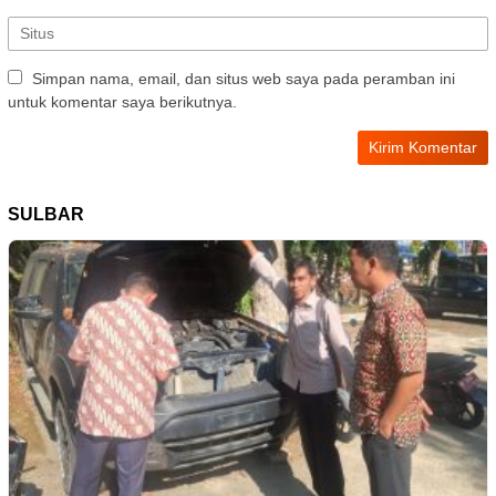
Simpan nama, email, dan situs web saya pada peramban ini
untuk komentar saya berikutnya.
SULBAR