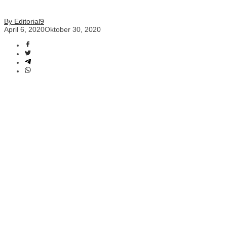
By Editorial9
April 6, 2020
Oktober 30, 2020