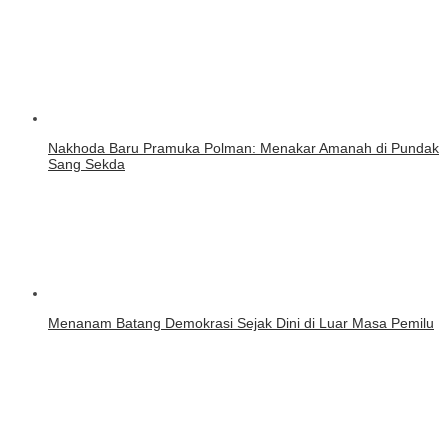
Nakhoda Baru Pramuka Polman: Menakar Amanah di Pundak
Sang Sekda
Menanam Batang Demokrasi Sejak Dini di Luar Masa Pemilu