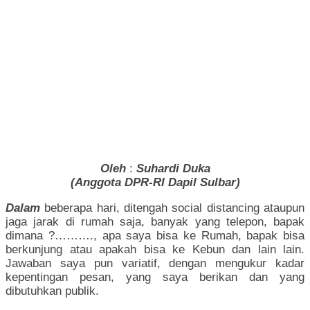
Oleh
:
Suhardi Duka
(Anggota DPR-RI Dapil Sulbar)
Dalam
beberapa hari, ditengah social distancing ataupun
jaga jarak di rumah saja, banyak yang telepon, bapak
dimana ?………., apa saya bisa ke Rumah, bapak bisa
berkunjung atau apakah bisa ke Kebun dan lain lain.
Jawaban saya pun variatif, dengan mengukur kadar
kepentingan pesan, yang saya berikan dan yang
dibutuhkan publik.