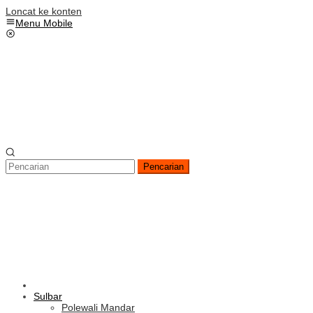
Loncat ke konten
Menu Mobile
Pencarian
Sulbar
Polewali Mandar