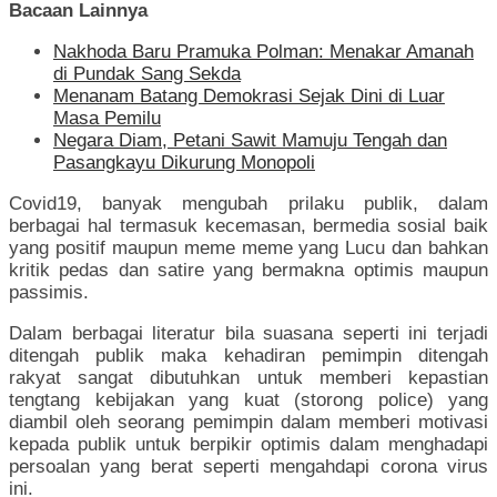
Bacaan Lainnya
Nakhoda Baru Pramuka Polman: Menakar Amanah
di Pundak Sang Sekda
Menanam Batang Demokrasi Sejak Dini di Luar
Masa Pemilu
Negara Diam, Petani Sawit Mamuju Tengah dan
Pasangkayu Dikurung Monopoli
Covid19, banyak mengubah prilaku publik, dalam
berbagai hal termasuk kecemasan, bermedia sosial baik
yang positif maupun meme meme yang Lucu dan bahkan
kritik pedas dan satire yang bermakna optimis maupun
passimis.
Dalam berbagai literatur bila suasana seperti ini terjadi
ditengah publik maka kehadiran pemimpin ditengah
rakyat sangat dibutuhkan untuk memberi kepastian
tengtang kebijakan yang kuat (storong police) yang
diambil oleh seorang pemimpin dalam memberi motivasi
kepada publik untuk berpikir optimis dalam menghadapi
persoalan yang berat seperti mengahdapi corona virus
ini.