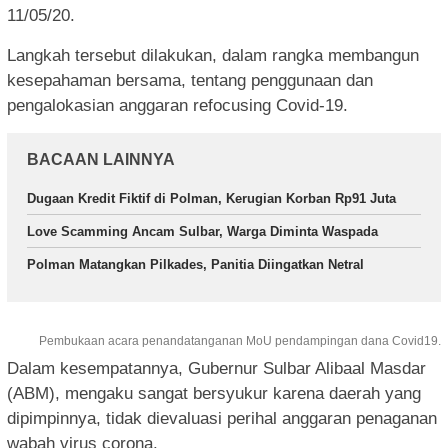
11/05/20.
Langkah tersebut dilakukan, dalam rangka membangun
kesepahaman bersama, tentang penggunaan dan
pengalokasian anggaran refocusing Covid-19.
BACAAN LAINNYA
Dugaan Kredit Fiktif di Polman, Kerugian Korban Rp91 Juta
Love Scamming Ancam Sulbar, Warga Diminta Waspada
Polman Matangkan Pilkades, Panitia Diingatkan Netral
Pembukaan acara penandatanganan MoU pendampingan dana Covid19.
Dalam kesempatannya, Gubernur Sulbar Alibaal Masdar
(ABM), mengaku sangat bersyukur karena daerah yang
dipimpinnya, tidak dievaluasi perihal anggaran penaganan
wabah virus corona.