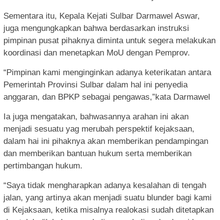
Sementara itu, Kepala Kejati Sulbar Darmawel Aswar,
juga mengungkapkan bahwa berdasarkan instruksi
pimpinan pusat pihaknya diminta untuk segera melakukan
koordinasi dan menetapkan MoU dengan Pemprov.
“Pimpinan kami menginginkan adanya keterikatan antara
Pemerintah Provinsi Sulbar dalam hal ini penyedia
anggaran, dan BPKP sebagai pengawas,”kata Darmawel
Ia juga mengatakan, bahwasannya arahan ini akan
menjadi sesuatu yag merubah perspektif kejaksaan,
dalam hai ini pihaknya akan memberikan pendampingan
dan memberikan bantuan hukum serta memberikan
pertimbangan hukum.
“Saya tidak mengharapkan adanya kesalahan di tengah
jalan, yang artinya akan menjadi suatu blunder bagi kami
di Kejaksaan, ketika misalnya realokasi sudah ditetapkan