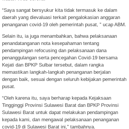
“Saya sangat bersyukur kita tidak termasuk ke dalam
daerah yang dievaluasi terkait pengalokasian anggaran
penanganan covid-19 oleh pemerintah pusat, ” ucap ABM.
Selain itu, ia juga menambahkan, bahwa pelaksanaan
penandatanganan nota kesepahaman tentang
pendampingan refocusing dan pelaksanaan dana
penanggulangan serta pencegahan Covid-19 bersama
Kejati dan BPKP Sulbar tersebut, dalam rangka
memastikan langkah-langkah penanganan berjalan
dengan baik, sesuai dengan seluruh kebijakan pemerintah
pusat.
“Oleh karena itu, saya berharap kepada Kejaksaan
Tingginggi Provinsi Sulawesi Barat dan BPKP Provinsi
Sulawesi Barat untuk dapat melakukan pendampingan
kepada kami, dan mengawal pelaksanaan penanganan
covid-19 di Sulawesi Barat ini,” tambahnya.