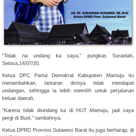
“Tidak na undang ka saya,” pungkas Suraidah,
Selasa,14/07/20.
Ketua DPC Partai Demokrat Kabupaten Mamuju itu
menambahkan, lantaran dirinya tidak mendapat
undangan, sehingga ia lebih memilih untuk perjalanan
keluar daerah.
“Karena tidak diundang ka di HUT Mamuju, jadi saya
pergi di Buol,” tambahnya.
Ketua DPRD Provinsi Sulawesi Barat itu juga berharap, di