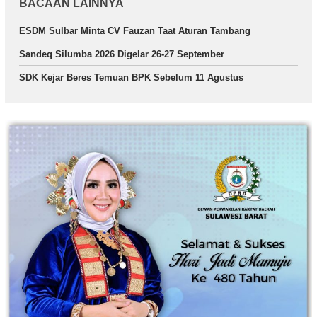
BACAAN LAINNYA
ESDM Sulbar Minta CV Fauzan Taat Aturan Tambang
Sandeq Silumba 2026 Digelar 26-27 September
SDK Kejar Beres Temuan BPK Sebelum 11 Agustus