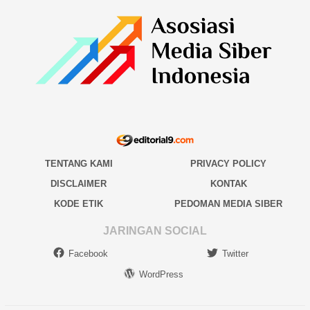
TENTANG KAMI
PRIVACY POLICY
DISCLAIMER
KONTAK
KODE ETIK
PEDOMAN MEDIA SIBER
JARINGAN SOCIAL
Facebook
Twitter
WordPress