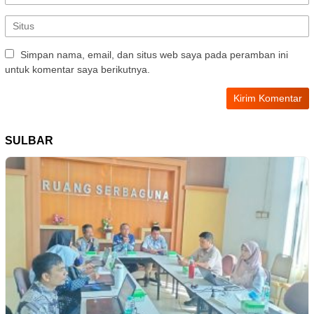
Simpan nama, email, dan situs web saya pada peramban ini
untuk komentar saya berikutnya.
SULBAR