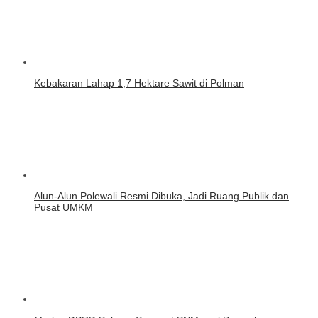
Kebakaran Lahap 1,7 Hektare Sawit di Polman
Alun-Alun Polewali Resmi Dibuka, Jadi Ruang Publik dan
Pusat UMKM