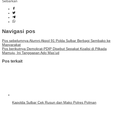
Sebarkan
Navigasi pos
Pos sebelumnya
Alumni Akpol 91 Polda Sulbar Berbagi Sembako ke
Masyarakat
Pos berikutnya
Demokrat-PDIP Disebut Sepakat Koalisi di Pilkada
Mamuju, Ini Tanggapan Ado Mas’ud
Pos terkait
Kapolda Sulbar Cek Rusun dan Mako Polres Polman