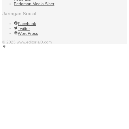
Pedoman Media Siber
Jaringan Social
Facebook
Twitter
WordPress
© 2023 www.editorial9.com