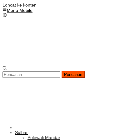
Loncat ke konten
Menu Mobile
Pencarian
Sulbar
Polewali Mandar