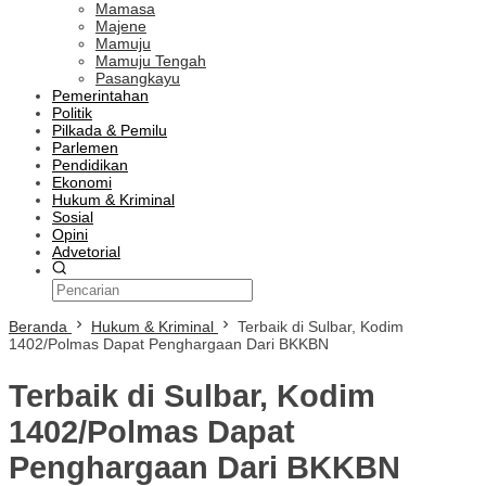
Mamasa
Majene
Mamuju
Mamuju Tengah
Pasangkayu
Pemerintahan
Politik
Pilkada & Pemilu
Parlemen
Pendidikan
Ekonomi
Hukum & Kriminal
Sosial
Opini
Advetorial
Beranda
Hukum & Kriminal
Terbaik di Sulbar, Kodim
1402/Polmas Dapat Penghargaan Dari BKKBN
Terbaik di Sulbar, Kodim
1402/Polmas Dapat
Penghargaan Dari BKKBN