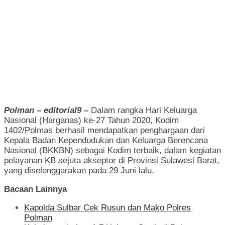
Polman – editorial9 –
Dalam rangka Hari Keluarga
Nasional (Harganas) ke-27 Tahun 2020, Kodim
1402/Polmas berhasil mendapatkan penghargaan dari
Kepala Badan Kependudukan dan Keluarga Berencana
Nasional (BKKBN) sebagai Kodim terbaik, dalam kegiatan
pelayanan KB sejuta akseptor di Provinsi Sulawesi Barat,
yang diselenggarakan pada 29 Juni lalu.
Bacaan Lainnya
Kapolda Sulbar Cek Rusun dan Mako Polres
Polman