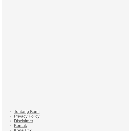
Tentang Kami
Privacy Policy
Disclaimer
Kontak
Kode Etik