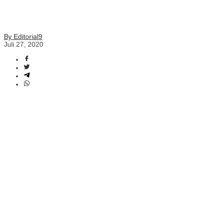
By Editorial9
Juli 27, 2020