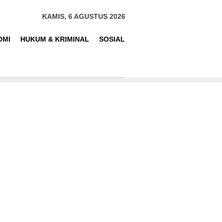
KAMIS, 6 AGUSTUS 2026
OMI
HUKUM & KRIMINAL
SOSIAL