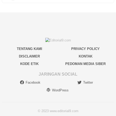
TENTANG KAMI
PRIVACY POLICY
DISCLAIMER
KONTAK
KODE ETIK
PEDOMAN MEDIA SIBER
JARINGAN SOCIAL
Facebook
Twitter
WordPress
© 2023 www.editorial9.com