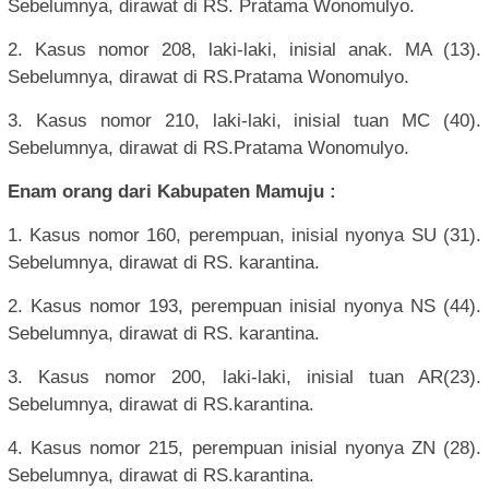
Sebelumnya, dirawat di RS. Pratama Wonomulyo.
2. Kasus nomor 208, laki-laki, inisial anak. MA (13).
Sebelumnya, dirawat di RS.Pratama Wonomulyo.
3. Kasus nomor 210, laki-laki, inisial tuan MC (40).
Sebelumnya, dirawat di RS.Pratama Wonomulyo.
Enam orang dari Kabupaten Mamuju :
1. Kasus nomor 160, perempuan, inisial nyonya SU (31).
Sebelumnya, dirawat di RS. karantina.
2. Kasus nomor 193, perempuan inisial nyonya NS (44).
Sebelumnya, dirawat di RS. karantina.
3. Kasus nomor 200, laki-laki, inisial tuan AR(23).
Sebelumnya, dirawat di RS.karantina.
4. Kasus nomor 215, perempuan inisial nyonya ZN (28).
Sebelumnya, dirawat di RS.karantina.