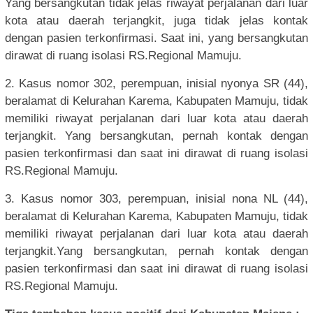
Yang bersangkutan tidak jelas riwayat perjalanan dari luar
kota atau daerah terjangkit, juga tidak jelas kontak
dengan pasien terkonfirmasi. Saat ini, yang bersangkutan
dirawat di ruang isolasi RS.Regional Mamuju.
2. Kasus nomor 302, perempuan, inisial nyonya SR (44),
beralamat di Kelurahan Karema, Kabupaten Mamuju, tidak
memiliki riwayat perjalanan dari luar kota atau daerah
terjangkit. Yang bersangkutan, pernah kontak dengan
pasien terkonfirmasi dan saat ini dirawat di ruang isolasi
RS.Regional Mamuju.
3. Kasus nomor 303, perempuan, inisial nona NL (44),
beralamat di Kelurahan Karema, Kabupaten Mamuju, tidak
memiliki riwayat perjalanan dari luar kota atau daerah
terjangkit.Yang bersangkutan, pernah kontak dengan
pasien terkonfirmasi dan saat ini dirawat di ruang isolasi
RS.Regional Mamuju.