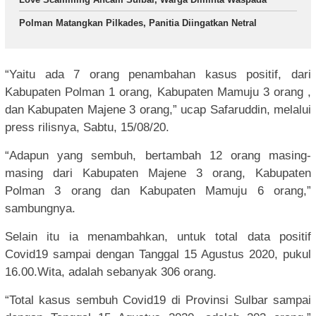
Polman Matangkan Pilkades, Panitia Diingatkan Netral
“Yaitu ada 7 orang penambahan kasus positif, dari
Kabupaten Polman 1 orang, Kabupaten Mamuju 3 orang ,
dan Kabupaten Majene 3 orang,” ucap Safaruddin, melalui
press rilisnya, Sabtu, 15/08/20.
“Adapun yang sembuh, bertambah 12 orang masing-
masing dari Kabupaten Majene 3 orang, Kabupaten
Polman 3 orang dan Kabupaten Mamuju 6 orang,”
sambungnya.
Selain itu ia menambahkan, untuk total data positif
Covid19 sampai dengan Tanggal 15 Agustus 2020, pukul
16.00.Wita, adalah sebanyak 306 orang.
“Total kasus sembuh Covid19 di Provinsi Sulbar sampai