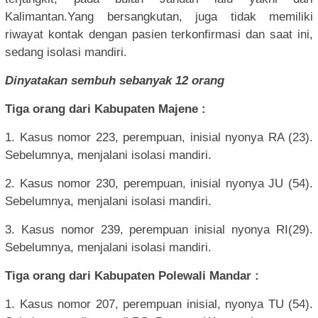
Kalimantan.Yang bersangkutan, juga tidak memiliki
riwayat kontak dengan pasien terkonfirmasi dan saat ini,
sedang isolasi mandiri.
Dinyatakan sembuh sebanyak 12 orang
Tiga orang dari Kabupaten Majene :
1. Kasus nomor 223, perempuan, inisial nyonya RA (23).
Sebelumnya, menjalani isolasi mandiri.
2. Kasus nomor 230, perempuan, inisial nyonya JU (54).
Sebelumnya, menjalani isolasi mandiri.
3. Kasus nomor 239, perempuan inisial nyonya RI(29).
Sebelumnya, menjalani isolasi mandiri.
Tiga orang dari Kabupaten Polewali Mandar :
1. Kasus nomor 207, perempuan inisial, nyonya TU (54).