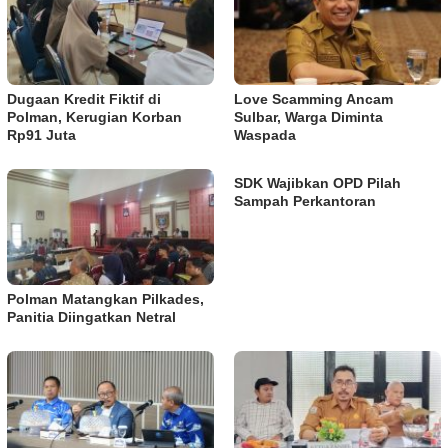
Dugaan Kredit Fiktif di
Love Scamming Ancam
Polman, Kerugian Korban
Sulbar, Warga Diminta
Rp91 Juta
Waspada
SDK Wajibkan OPD Pilah
Sampah Perkantoran
Polman Matangkan Pilkades,
Panitia Diingatkan Netral