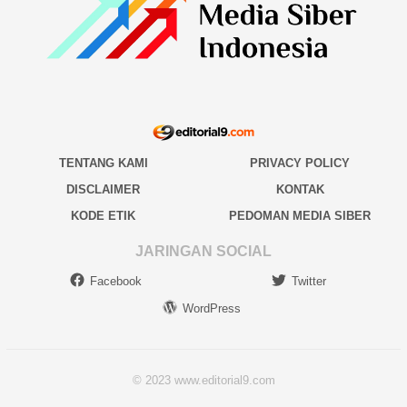
TENTANG KAMI
PRIVACY POLICY
DISCLAIMER
KONTAK
KODE ETIK
PEDOMAN MEDIA SIBER
JARINGAN SOCIAL
Facebook
Twitter
WordPress
© 2023 www.editorial9.com