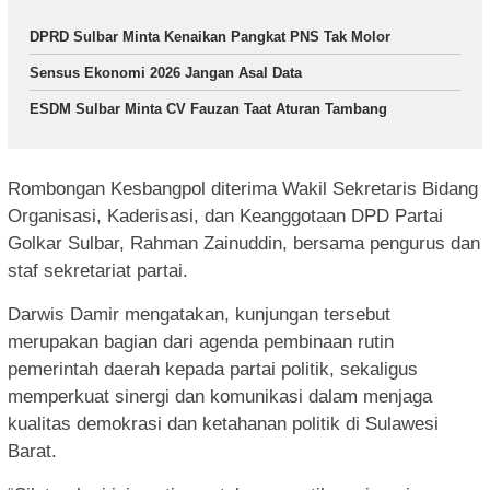
DPRD Sulbar Minta Kenaikan Pangkat PNS Tak Molor
Sensus Ekonomi 2026 Jangan Asal Data
ESDM Sulbar Minta CV Fauzan Taat Aturan Tambang
Rombongan Kesbangpol diterima Wakil Sekretaris Bidang
Organisasi, Kaderisasi, dan Keanggotaan DPD Partai
Golkar Sulbar, Rahman Zainuddin, bersama pengurus dan
staf sekretariat partai.
Darwis Damir mengatakan, kunjungan tersebut
merupakan bagian dari agenda pembinaan rutin
pemerintah daerah kepada partai politik, sekaligus
memperkuat sinergi dan komunikasi dalam menjaga
kualitas demokrasi dan ketahanan politik di Sulawesi
Barat.