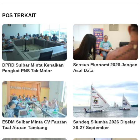
POS TERKAIT
Sensus Ekonomi 2026 Jangan
DPRD Sulbar Minta Kenaikan
Asal Data
Pangkat PNS Tak Molor
ESDM Sulbar Minta CV Fauzan
Sandeq Silumba 2026 Digelar
Taat Aturan Tambang
26-27 September