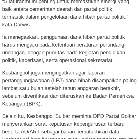
“Silaturahmi ini penting untuk memastikan sinergi yang
baik antara pemerintah daerah dan partai politik,
termasuk dalam pengelolaan dana hibah partai politik,”
kata Darwis.
Ia menegaskan, penggunaan dana hibah partai politik
harus mengacu pada ketentuan peraturan perundang-
undangan, dengan prioritas pada kegiatan pendidikan
politik, kaderisasi, serta operasional sekretariat.
Kesbangpol juga mengingatkan agar laporan
pertanggungjawaban (LPJ) dana hibah disampaikan paling
lambat satu bulan setelah tahun anggaran berakhir,
sebelum diverifikasi dan diteruskan ke Badan Pemeriksa
Keuangan (BPK).
Selain itu, Kesbangpol Sulbar meminta DPD Partai Golkar
menyerahkan surat keputusan kepengurusan terbaru
beserta AD/ART sebagai bahan pemutakhiran data.