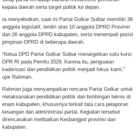
kepala daerah serta target politik ke depan.
Ia menyebutkan, saat ini Partai Golkar Sulbar memiliki 36
anggota legislatif, terdiri atas 10 anggota DPRD Provinsi
dan 26 anggota DPRD kabupaten, serta menempati posisi
pimpinan DPRD di beberapa daerah.
“Ketua DPD Partai Golkar Sulbar menargetkan satu kursi
DPR RI pada Pemilu 2029. Karena itu, penguatan
kaderisasi dan pendidikan politik menjadi fokus kami,”
ujar Rahman.
Rahman juga menyampaikan rencana Partai Golkar untuk
melaksanakan pendidikan politik dan bimbingan teknis di
enam kabupaten, khususnya terkait tata cara pelaporan
keuangan dan administrasi partai. Kegiatan tersebut
direncanakan melibatkan Kesbangpol provinsi dan
kabupaten.