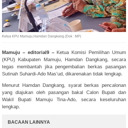
Ketua KPU Mamuju,Hamdan Dangkang.(Dok : MP)
Mamuju – editorial9 –
Ketua Komisi Pemilihan Umum
(KPU) Kabupaten Mamuju, Hamdan Dangkang, secara
tegas membantah jika pengembalian berkas pasangan
Sutinah Suhardi-Ado Mas’ud, dikarenakan tidak lengkap.
Menurut Hamdan Dangkang, syarat berkas pencalonan
yang diajukan oleh pasangan bakal Calon Bupati dan
Wakil Bupati Mamuju Tina-Ado, secara keseluruhan
lengkap.
BACAAN LAINNYA