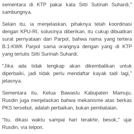
sementara di KTP pakai kata Sitti Sutinah Suhardi,”
sambungnya.
Selain itu, ia menjelaskan, pihaknya telah koordinasi
dengan KPU-RI, solusinya diberikan, itu cukup dibuatkan
surat pernyataan dari Parpol, bahwa nama yang tertera
B.1-KWK Parpol sama orangnya dengan yang di KTP
yang tertulis Sitti Surinah Suhardi.
“Jika ada tidak lengkap akan dikembalikan untuk
diperbaiki, jadi tidak perlu mendaftar kayak tadi lagi,”
jelasnya.
Sementara itu, Ketua Bawaslu Kabupaten Mamuju,
Rusdin juga menjelaskan bahwa mekanisme atas berkas
PKS tersebut, adalah perbaikan, bukan pembatalan.
“Itu, dikasi waktu sampai hari terakhir, besok,” ujar
Rusdin, via telpon.