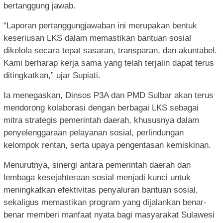
bertanggung jawab.
“Laporan pertanggungjawaban ini merupakan bentuk
keseriusan LKS dalam memastikan bantuan sosial
dikelola secara tepat sasaran, transparan, dan akuntabel.
Kami berharap kerja sama yang telah terjalin dapat terus
ditingkatkan,” ujar Supiati.
Ia menegaskan, Dinsos P3A dan PMD Sulbar akan terus
mendorong kolaborasi dengan berbagai LKS sebagai
mitra strategis pemerintah daerah, khususnya dalam
penyelenggaraan pelayanan sosial, perlindungan
kelompok rentan, serta upaya pengentasan kemiskinan.
Menurutnya, sinergi antara pemerintah daerah dan
lembaga kesejahteraan sosial menjadi kunci untuk
meningkatkan efektivitas penyaluran bantuan sosial,
sekaligus memastikan program yang dijalankan benar-
benar memberi manfaat nyata bagi masyarakat Sulawesi