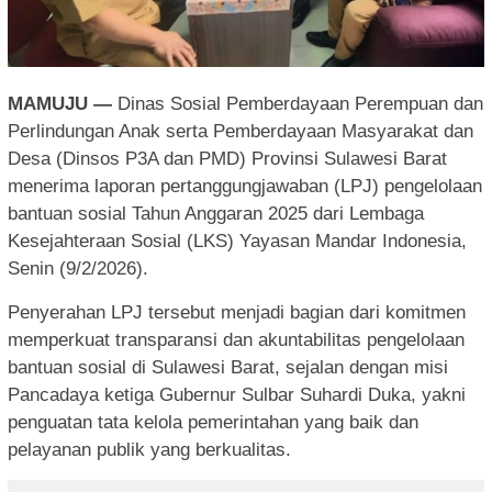
MAMUJU —
Dinas Sosial Pemberdayaan Perempuan dan
Perlindungan Anak serta Pemberdayaan Masyarakat dan
Desa (Dinsos P3A dan PMD) Provinsi Sulawesi Barat
menerima laporan pertanggungjawaban (LPJ) pengelolaan
bantuan sosial Tahun Anggaran 2025 dari Lembaga
Kesejahteraan Sosial (LKS) Yayasan Mandar Indonesia,
Senin (9/2/2026).
Penyerahan LPJ tersebut menjadi bagian dari komitmen
memperkuat transparansi dan akuntabilitas pengelolaan
bantuan sosial di Sulawesi Barat, sejalan dengan misi
Pancadaya ketiga Gubernur Sulbar Suhardi Duka, yakni
penguatan tata kelola pemerintahan yang baik dan
pelayanan publik yang berkualitas.