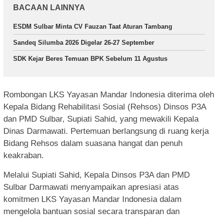
BACAAN LAINNYA
ESDM Sulbar Minta CV Fauzan Taat Aturan Tambang
Sandeq Silumba 2026 Digelar 26-27 September
SDK Kejar Beres Temuan BPK Sebelum 11 Agustus
Rombongan LKS Yayasan Mandar Indonesia diterima oleh
Kepala Bidang Rehabilitasi Sosial (Rehsos) Dinsos P3A
dan PMD Sulbar, Supiati Sahid, yang mewakili Kepala
Dinas Darmawati. Pertemuan berlangsung di ruang kerja
Bidang Rehsos dalam suasana hangat dan penuh
keakraban.
Melalui Supiati Sahid, Kepala Dinsos P3A dan PMD
Sulbar Darmawati menyampaikan apresiasi atas
komitmen LKS Yayasan Mandar Indonesia dalam
mengelola bantuan sosial secara transparan dan