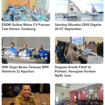
ESDM Sulbar Minta CV Fauzan
Sandeq Silumba 2026 Digelar
Taat Aturan Tambang
26-27 September
SDK Kejar Beres Temuan BPK
Dugaan Kredit Fiktif di
Sebelum 11 Agustus
Polman, Kerugian Korban
Rp91 Juta