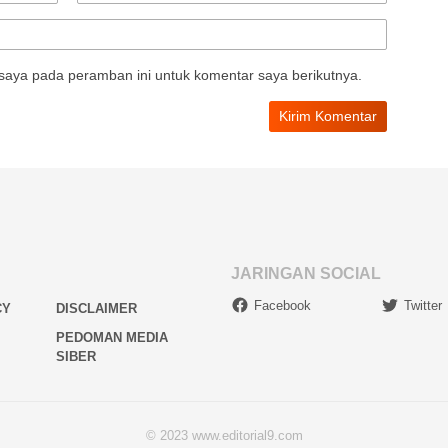
saya pada peramban ini untuk komentar saya berikutnya.
JARINGAN SOCIAL
Facebook
Twitter
CY
DISCLAIMER
PEDOMAN MEDIA
SIBER
© 2023 www.editorial9.com