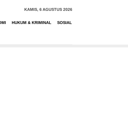
KAMIS, 6 AGUSTUS 2026
OMI
HUKUM & KRIMINAL
SOSIAL