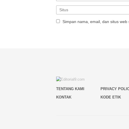
Simpan nama, email, dan situs web 
TENTANG KAMI
PRIVACY POLI
KONTAK
KODE ETIK