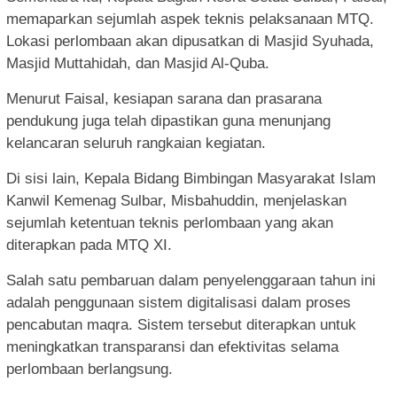
memaparkan sejumlah aspek teknis pelaksanaan MTQ.
Lokasi perlombaan akan dipusatkan di Masjid Syuhada,
Masjid Muttahidah, dan Masjid Al-Quba.
Menurut Faisal, kesiapan sarana dan prasarana
pendukung juga telah dipastikan guna menunjang
kelancaran seluruh rangkaian kegiatan.
Di sisi lain, Kepala Bidang Bimbingan Masyarakat Islam
Kanwil Kemenag Sulbar, Misbahuddin, menjelaskan
sejumlah ketentuan teknis perlombaan yang akan
diterapkan pada MTQ XI.
Salah satu pembaruan dalam penyelenggaraan tahun ini
adalah penggunaan sistem digitalisasi dalam proses
pencabutan maqra. Sistem tersebut diterapkan untuk
meningkatkan transparansi dan efektivitas selama
perlombaan berlangsung.