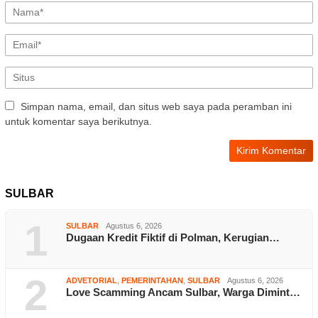
Simpan nama, email, dan situs web saya pada peramban ini
untuk komentar saya berikutnya.
SULBAR
1
SULBAR
Agustus 6, 2026
Dugaan Kredit Fiktif di Polman, Kerugian…
2
ADVETORIAL
,
PEMERINTAHAN
,
SULBAR
Agustus 6, 2026
Love Scamming Ancam Sulbar, Warga Dimint…