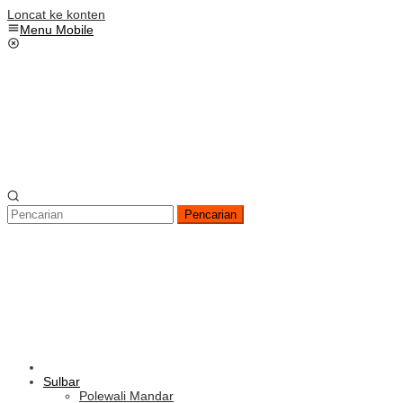
Loncat ke konten
Menu Mobile
Pencarian
Sulbar
Polewali Mandar