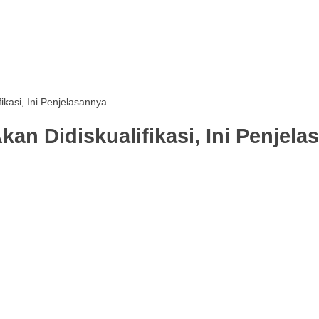
ikasi, Ini Penjelasannya
kan Didiskualifikasi, Ini Penjel