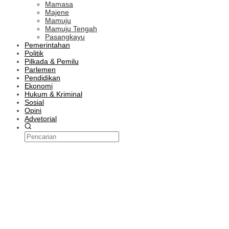
Mamasa
Majene
Mamuju
Mamuju Tengah
Pasangkayu
Pemerintahan
Politik
Pilkada & Pemilu
Parlemen
Pendidikan
Ekonomi
Hukum & Kriminal
Sosial
Opini
Advetorial