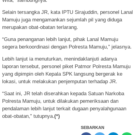
Wita,” sambungnya.
Selain tersangka JR, kata IPTU Sirajuddin, personel Lanal
Mamuju juga mengamankan sejumlah pil yang diduga
merupakan obat-obatan terlarang.
“Guna penanganan lebih lanjut, pihak Lanal Mamuju
segera berkoordinasi dengan Polresta Mamuju,” jelasnya.
Lebih lanjut ia menuturkan, menindaklanjuti adanya
laporan tersebut, personel piket Patmor Polresta Mamuju
yang dipimpin oleh Kepala SPK langsung bergerak ke
lokasi, untuk melakukan penjemputan terhadap JR.
“Saat ini, JR telah diserahkan kepada Satuan Narkoba
Polresta Mamuju, untuk dilakukan pemeriksaan dan
pendalaman lebih lanjut terkait dugaan penyalahgunaan
obat-obatan,” tutupnya.
(*)
SEBARKAN