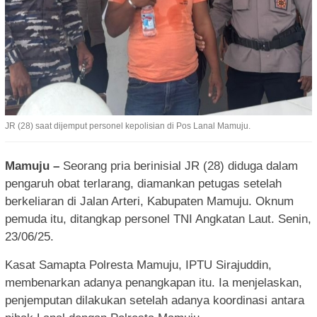
JR (28) saat dijemput personel kepolisian di Pos Lanal Mamuju.
Mamuju –
Seorang pria berinisial JR (28) diduga dalam
pengaruh obat terlarang, diamankan petugas setelah
berkeliaran di Jalan Arteri, Kabupaten Mamuju. Oknum
pemuda itu, ditangkap personel TNI Angkatan Laut. Senin,
23/06/25.
Kasat Samapta Polresta Mamuju, IPTU Sirajuddin,
membenarkan adanya penangkapan itu. Ia menjelaskan,
penjemputan dilakukan setelah adanya koordinasi antara