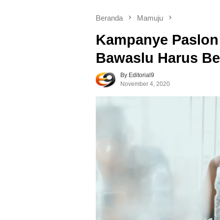
Beranda
Mamuju
Kampanye Paslon 
Bawaslu Harus Be
By Editorial9
November 4, 2020