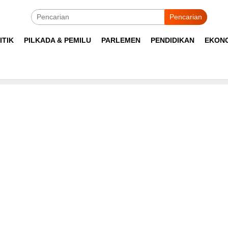
Pencarian
ITIK
PILKADA & PEMILU
PARLEMEN
PENDIDIKAN
EKON