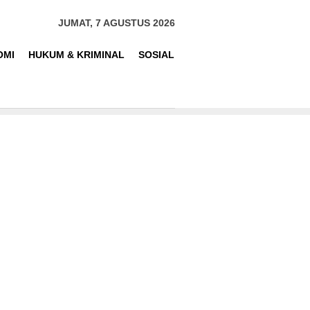
JUMAT, 7 AGUSTUS 2026
OMI
HUKUM & KRIMINAL
SOSIAL